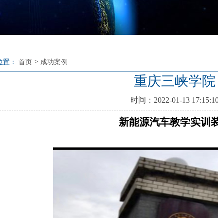
>
位置：
首页
成功案例
重庆三峡学院
时间：2022-01-13 17:15:1
新能源汽车教学实训