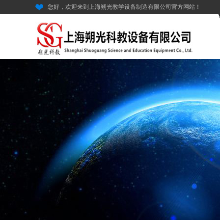
您好，欢迎来到上海朔光教学设备制造有限公司官方网站！