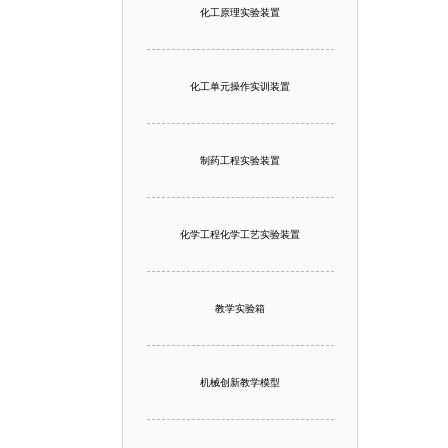
化工原理实验装置
化工单元操作实训装置
制药工程实验装置
化学工程化学工艺实验装置
教学实验箱
机械创新教学模型