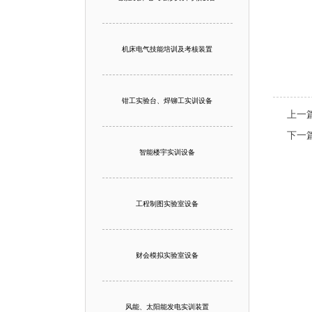
机床电气技能培训及考核装置
钳工实验台、焊铆工实训设备
上一
下一
智能楼宇实训设备
工程制图实验室设备
财会模拟实验室设备
风能、太阳能发电实训装置