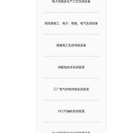
电子技能及生产工艺实训设备
高性能电工、电子、电拖、电气实训设备
维修电工实训考核设备
供配电技术实训装置
工厂电气控制供电实训装置
PLC可编程实训装置