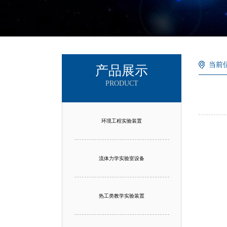
当前
产品展示
PRODUCT
环境工程实验装置
流体力学实验室设备
热工类教学实验装置