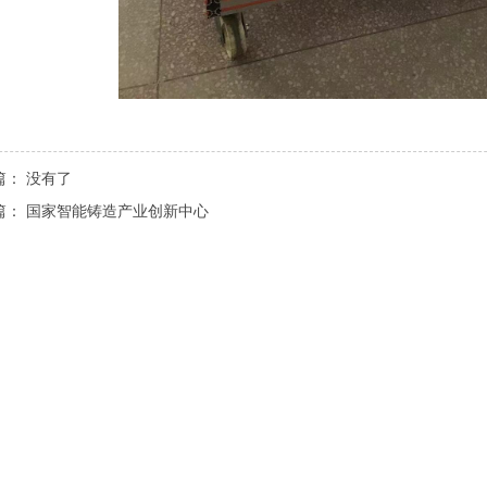
篇：
没有了
篇：
国家智能铸造产业创新中心