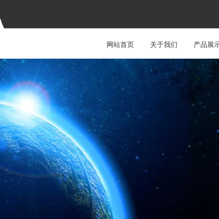
网站首页
关于我们
产品展