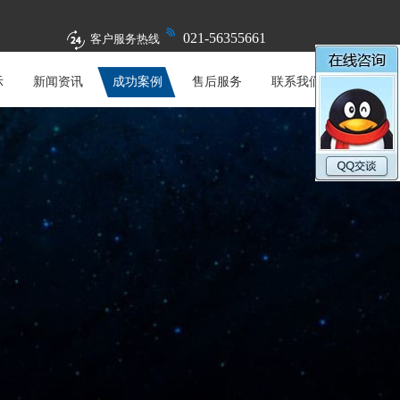
021-56355661
客户服务热线
示
新闻资讯
成功案例
售后服务
联系我们