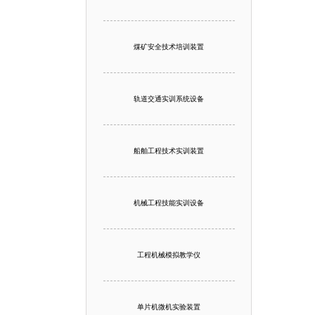
煤矿安全技术培训装置
轨道交通实训系统设备
船舶工程技术实训装置
机械工程技能实训设备
工程机械模拟教学仪
单片机微机实验装置