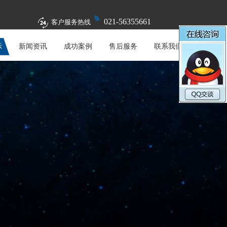
021-56355661
客户服务热线
示
新闻资讯
成功案例
售后服务
联系我们