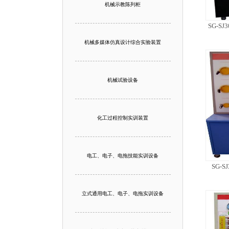
机械示教陈列柜
SG-
机械多媒体仿真设计综合实验装置
机械试验设备
化工过程控制实训装置
电工、电子、电拖技能实训设备
SG-
立式通用电工、电子、电拖实训设备