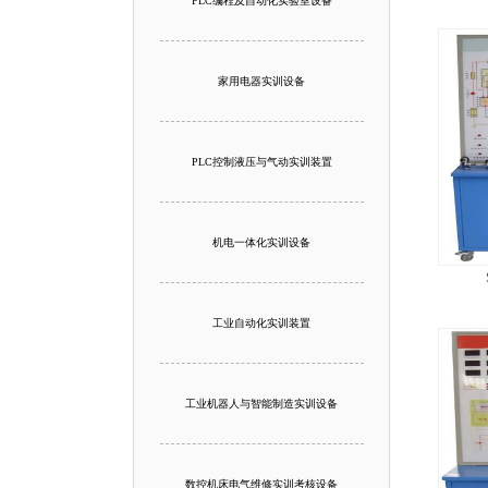
PLC编程及自动化实验室设备
家用电器实训设备
PLC控制液压与气动实训装置
机电一体化实训设备
工业自动化实训装置
工业机器人与智能制造实训设备
数控机床电气维修实训考核设备