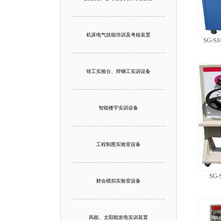
机床电气技能培训及考核装置
SG-
钳工实验台、焊铆工实训设备
智能楼宇实训设备
工程制图实验室设备
SG
财会模拟实验室设备
风能、太阳能发电实训装置