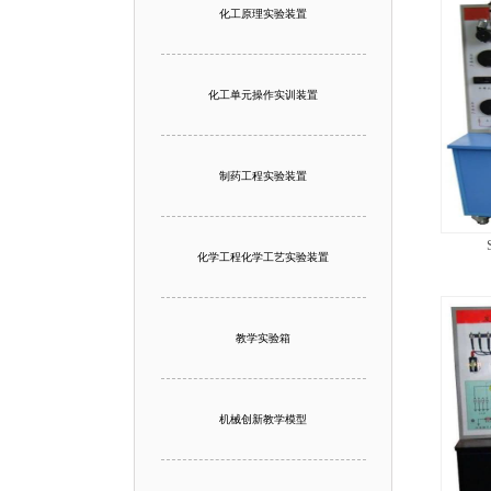
化工原理实验装置
化工单元操作实训装置
制药工程实验装置
化学工程化学工艺实验装置
教学实验箱
机械创新教学模型