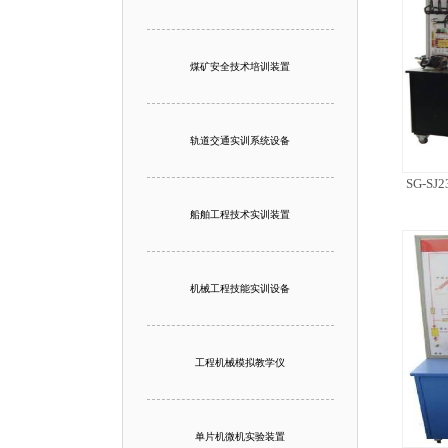
煤矿安全技术培训装置
轨道交通实训系统设备
SG-
船舶工程技术实训装置
机械工程技能实训设备
工程机械模拟教学仪
单片机微机实验装置