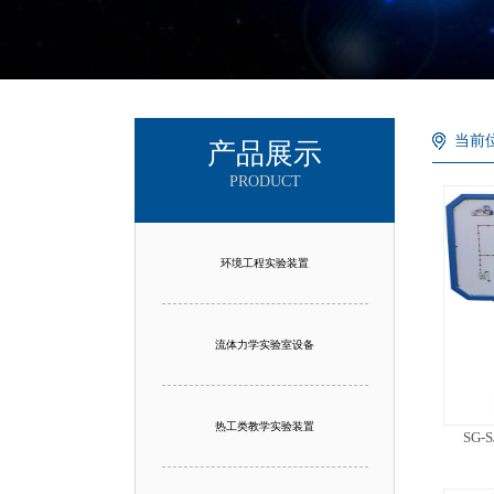
当前
产品展示
PRODUCT
环境工程实验装置
流体力学实验室设备
热工类教学实验装置
SG