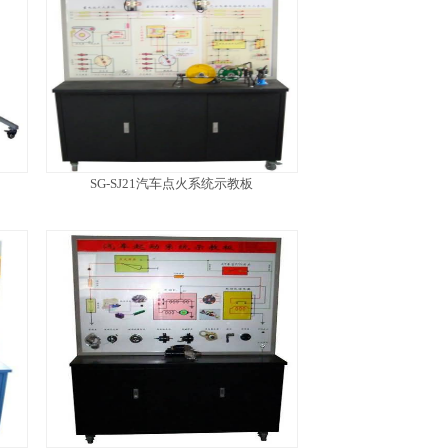
SG-SJ21汽车点火系统示教板