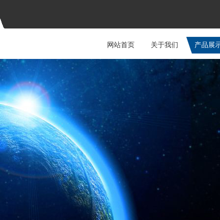
网站首页
关于我们
产品展