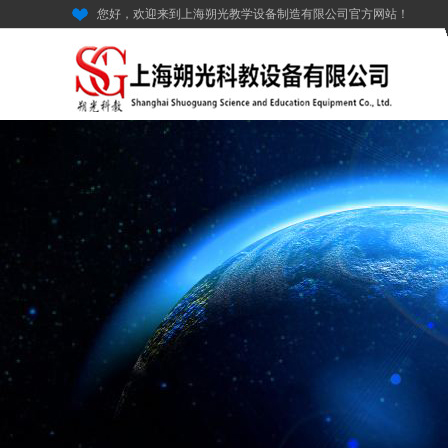
您好，欢迎来到上海朔光教学设备制造有限公司官方网站！