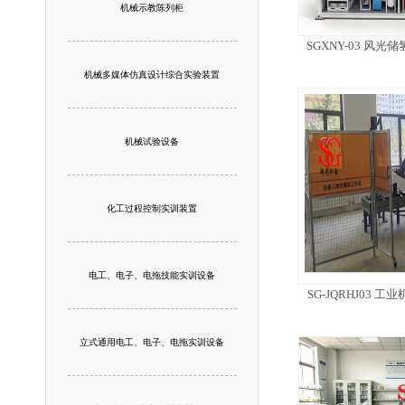
机械示教陈列柜
SGXNY-03 风
机械多媒体仿真设计综合实验装置
机械试验设备
化工过程控制实训装置
电工、电子、电拖技能实训设备
SG-JQRHJ03
立式通用电工、电子、电拖实训设备