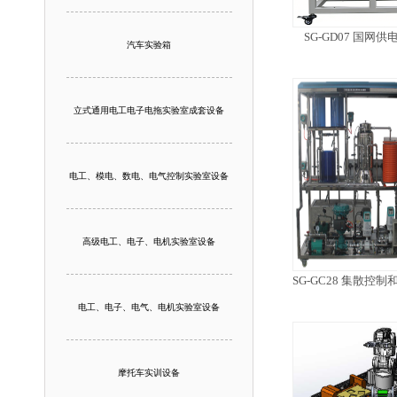
SG-GD07 国
汽车实验箱
立式通用电工电子电拖实验室成套设备
电工、模电、数电、电气控制实验室设备
高级电工、电子、电机实验室设备
SG-GC28 集散
电工、电子、电气、电机实验室设备
摩托车实训设备