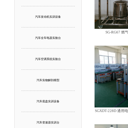
汽车发动机实训设备
SG-RG67
汽车全车电器实验台
汽车空调系统实验台
汽车实物解剖模型
汽车底盘实训设备
SGXDT-228D 
汽车变速器实训台