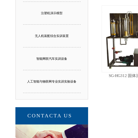
注塑机演示模型
无人机装配综合实训装置
智能网联汽车实训设备
SG-HG312 
人工智能与物联网专业实训实验设备
CONTACTA US