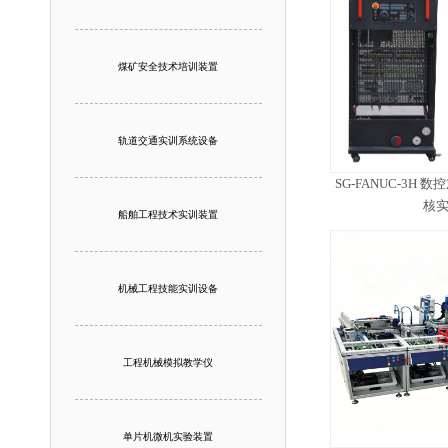
煤矿安全技术培训装置
轨道交通实训系统设备
SG-FANUC-3H
核
船舶工程技术实训装置
机械工程技能实训设备
工程机械模拟教学仪
单片机微机实验装置