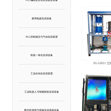
PLC编程及自动化实验室设备
家用电器实训设备
PLC控制液压与气动实训装置
机电一体化实训设备
SG-GK01
工业自动化实训装置
工业机器人与智能制造实训设备
数控机床电气维修实训考核设备