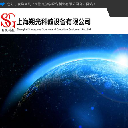
您好，欢迎来到上海朔光教学设备制造有限公司官方网站！