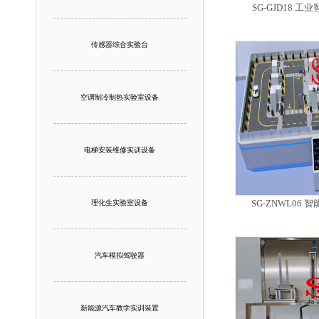
SG-GJD18 
传感器综合实验台
空调制冷制热实验室设备
电梯安装维修实训设备
SG-ZNWL06
理化生实验室设备
汽车模拟驾驶器
新能源汽车教学实训装置