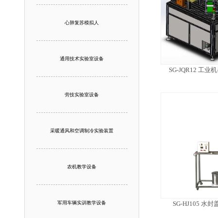
心肺复苏模拟人
通用技术实验室设备
SG-JQR12 
劳技实验室设备
采暖通风和空调制冷实验装置
农机教学设备
军用车辆实训教学设备
SG-HJ105 