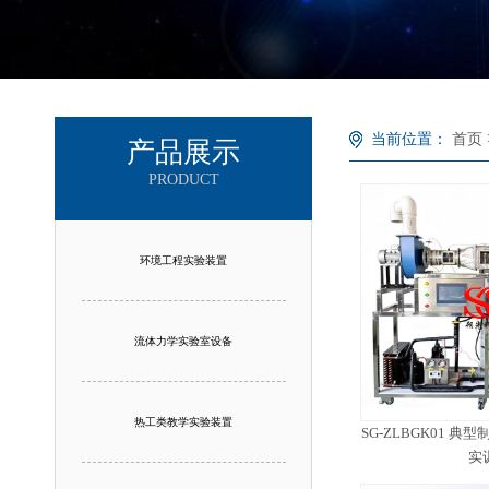
当前位置：
首页
产品展示
PRODUCT
环境工程实验装置
流体力学实验室设备
热工类教学实验装置
SG-ZLBGK01 
实