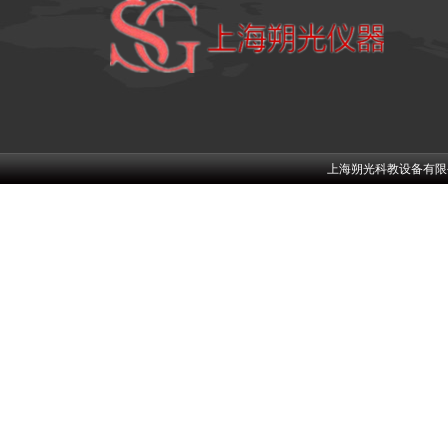
上海朔光科教设备有限公司w