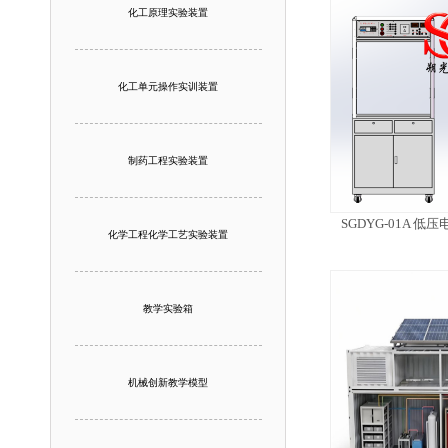
化工原理实验装置
化工单元操作实训装置
制药工程实验装置
SGDYG-01A 
化学工程化学工艺实验装置
教学实验箱
机械创新教学模型