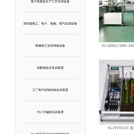
电子技能及生产工艺实训设备
高性能电工、电子、电拖、电气实训设备
SG-HJ862 SB
维修电工实训考核设备
供配电技术实训装置
工厂电气控制供电实训装置
PLC可编程实训装置
SG-NYWL0