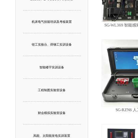
机床电气技能培训及考核装置
SG-WL369 智
钳工实验台、焊铆工实训设备
智能楼宇实训设备
工程制图实验室设备
SG-RZN6
财会模拟实验室设备
风能、太阳能发电实训装置