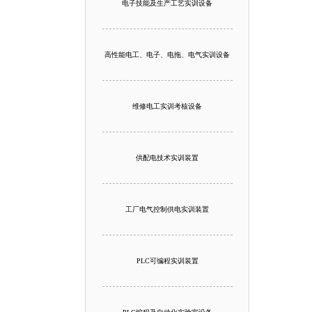
电子技能及生产工艺实训设备
高性能电工、电子、电拖、电气实训设备
维修电工实训考核设备
供配电技术实训装置
工厂电气控制供电实训装置
PLC可编程实训装置