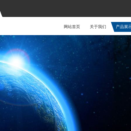
网站首页
关于我们
产品展