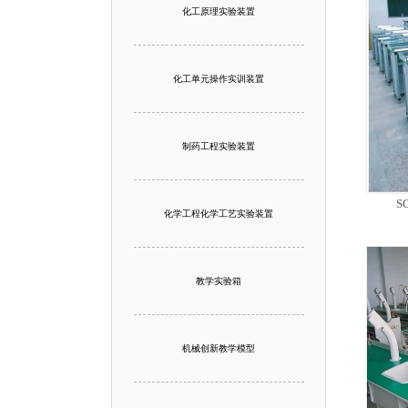
化工原理实验装置
化工单元操作实训装置
制药工程实验装置
S
化学工程化学工艺实验装置
教学实验箱
机械创新教学模型