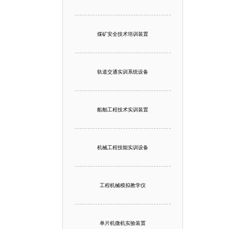
煤矿安全技术培训装置
轨道交通实训系统设备
船舶工程技术实训装置
机械工程技能实训设备
工程机械模拟教学仪
单片机微机实验装置