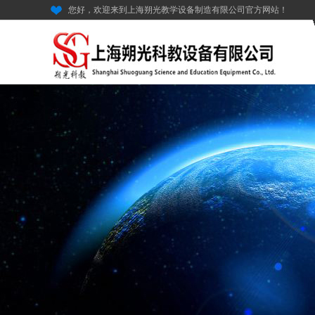
您好，欢迎来到上海朔光教学设备制造有限公司官方网站！