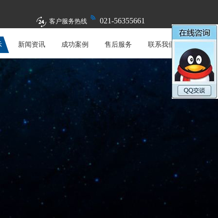
021-56355661
客户服务热线
示
新闻资讯
成功案例
售后服务
联系我们