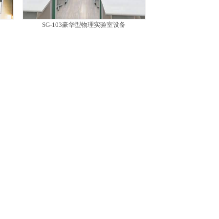
SG-103豪华型物理实验室设备