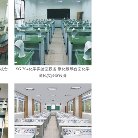
化板台
SG-204化学实验室设备.钢化玻璃台面化学
通风实验室设备