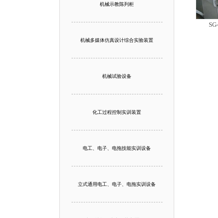
机械示教陈列柜
S
机械多媒体仿真设计综合实验装置
机械试验设备
化工过程控制实训装置
电工、电子、电拖技能实训设备
立式通用电工、电子、电拖实训设备