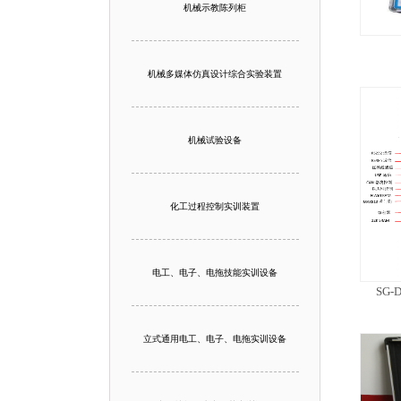
机械示教陈列柜
机械多媒体仿真设计综合实验装置
机械试验设备
化工过程控制实训装置
电工、电子、电拖技能实训设备
SG
立式通用电工、电子、电拖实训设备