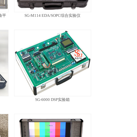
验平
SG-M114 EDA/SOPC综合实验仪
SG-6000 DSP实验箱