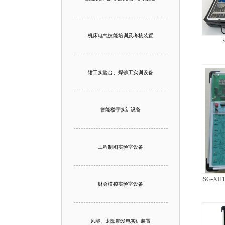
机床电气技能培训及考核装置
钳工实验台、焊铆工实训设备
智能楼宇实训设备
工程制图实验室设备
SG-
财会模拟实验室设备
风能、太阳能发电实训装置