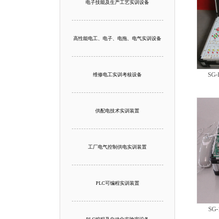
电子技能及生产工艺实训设备
高性能电工、电子、电拖、电气实训设备
SG
维修电工实训考核设备
供配电技术实训装置
工厂电气控制供电实训装置
PLC可编程实训装置
SG