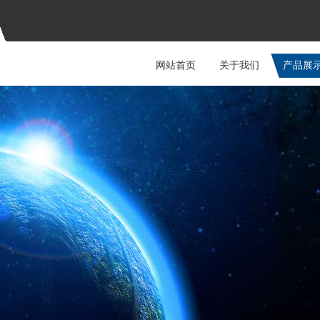
网站首页
关于我们
产品展