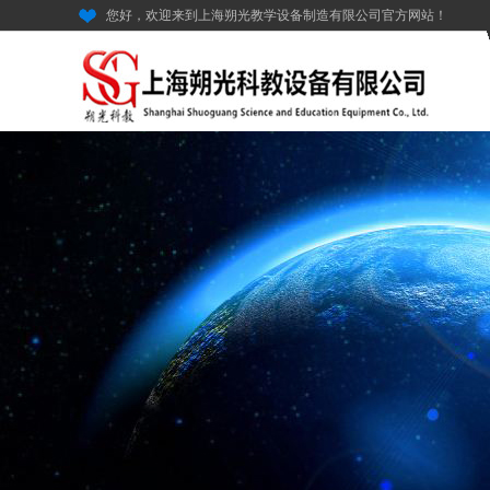
您好，欢迎来到上海朔光教学设备制造有限公司官方网站！