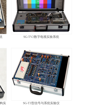
统
SG-TV2数字电视实验系统
结构实
SG-T3型信号与系统实验仪