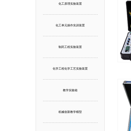
化工原理实验装置
化工单元操作实训装置
制药工程实验装置
化学工程化学工艺实验装置
教学实验箱
机械创新教学模型