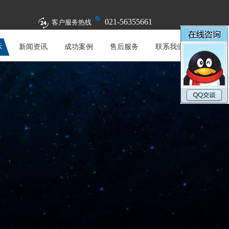
021-56355661
客户服务热线
示
新闻资讯
成功案例
售后服务
联系我们