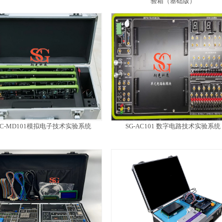
验箱（基础版）
AC-MD101模拟电子技术实验系统
SG-AC101 数字电路技术实验系统