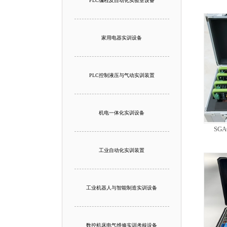
PLC编程及自动化实验室设备
家用电器实训设备
PLC控制液压与气动实训装置
机电一体化实训设备
SG
工业自动化实训装置
工业机器人与智能制造实训设备
数控机床电气维修实训考核设备