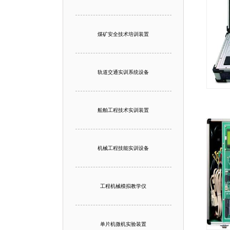
煤矿安全技术培训装置
轨道交通实训系统设备
船舶工程技术实训装置
机械工程技能实训设备
工程机械模拟教学仪
单片机微机实验装置