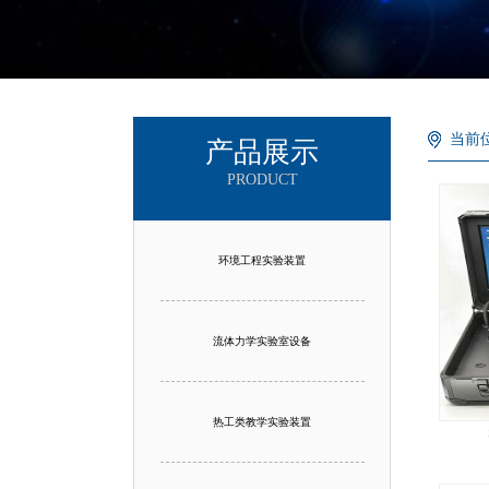
当前
产品展示
PRODUCT
环境工程实验装置
流体力学实验室设备
热工类教学实验装置