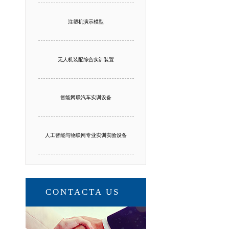
注塑机演示模型
无人机装配综合实训装置
智能网联汽车实训设备
人工智能与物联网专业实训实验设备
CONTACTA US