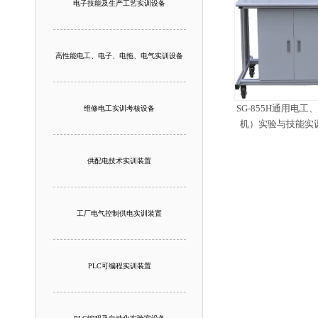
电子技能及生产工艺实训设备
高性能电工、电子、电拖、电气实训设备
SG-855H通用电
维修电工实训考核设备
机）实验与技能实
供配电技术实训装置
工厂电气控制供电实训装置
PLC可编程实训装置