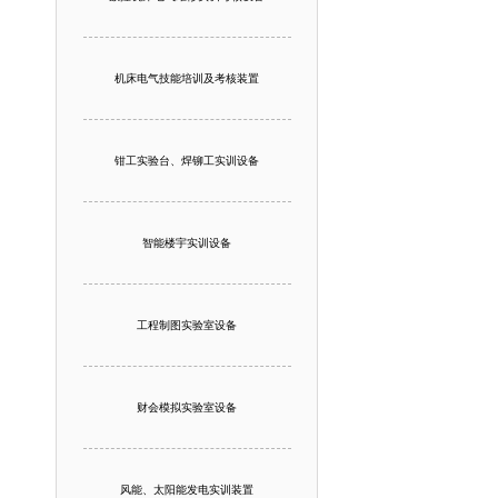
机床电气技能培训及考核装置
钳工实验台、焊铆工实训设备
智能楼宇实训设备
工程制图实验室设备
财会模拟实验室设备
风能、太阳能发电实训装置