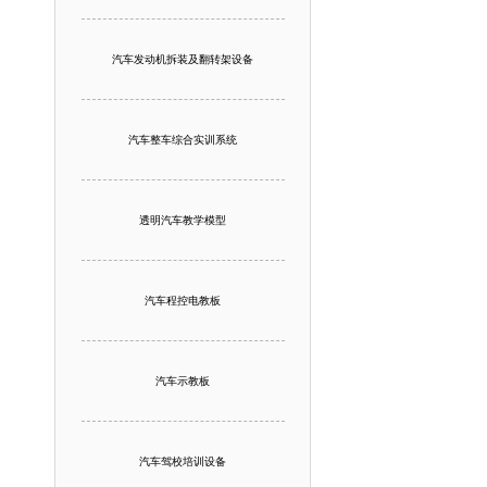
汽车发动机拆装及翻转架设备
汽车整车综合实训系统
透明汽车教学模型
汽车程控电教板
汽车示教板
汽车驾校培训设备