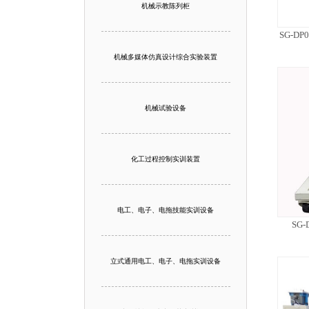
机械示教陈列柜
SG-D
机械多媒体仿真设计综合实验装置
机械试验设备
化工过程控制实训装置
电工、电子、电拖技能实训设备
SG
立式通用电工、电子、电拖实训设备