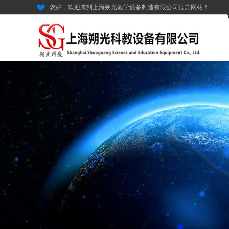
您好，欢迎来到上海朔光教学设备制造有限公司官方网站！