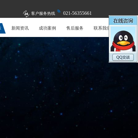
021-56355661
客户服务热线
示
新闻资讯
成功案例
售后服务
联系我们