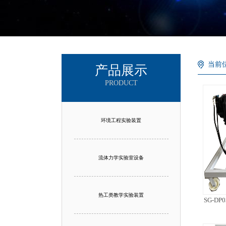
当前
产品展示
PRODUCT
环境工程实验装置
流体力学实验室设备
热工类教学实验装置
SG-D