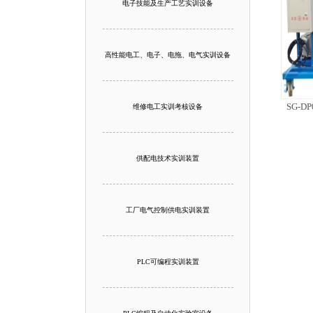
电子技能及生产工艺实训设备
高性能电工、电子、电拖、电气实训设备
SG-D
维修电工实训考核设备
供配电技术实训装置
工厂电气控制供电实训装置
PLC可编程实训装置