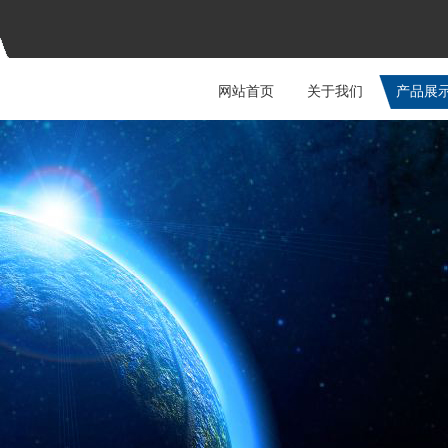
网站首页
关于我们
产品展