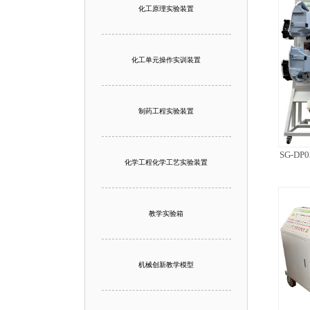
化工原理实验装置
化工单元操作实训装置
制药工程实验装置
SG-D
化学工程化学工艺实验装置
教学实验箱
机械创新教学模型