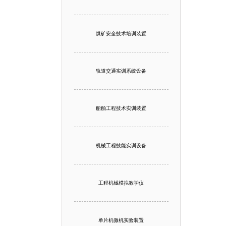
煤矿安全技术培训装置
轨道交通实训系统设备
船舶工程技术实训装置
机械工程技能实训设备
工程机械模拟教学仪
单片机微机实验装置