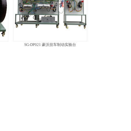
SG-DP021 豪沃挂车制动实验台