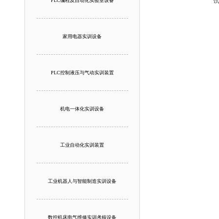
PLC编程及自动化实验室设备
家用电器实训设备
PLC控制液压与气动实训装置
机电一体化实训设备
工业自动化实训装置
工业机器人与智能制造实训设备
数控机床电气维修实训考核设备