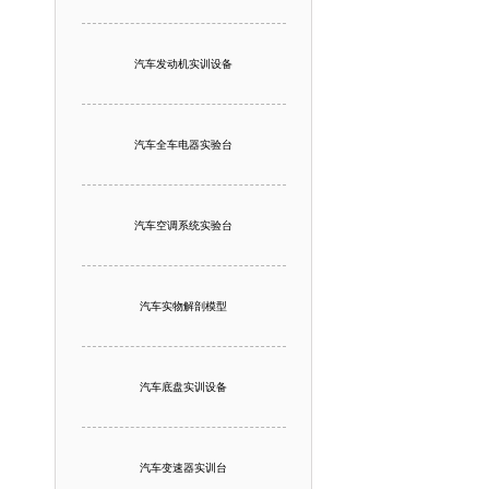
汽车发动机实训设备
汽车全车电器实验台
汽车空调系统实验台
汽车实物解剖模型
汽车底盘实训设备
汽车变速器实训台