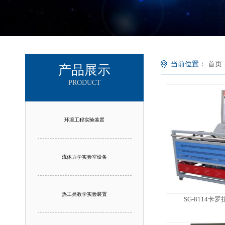
当前位置：
首页
产品展示
PRODUCT
环境工程实验装置
流体力学实验室设备
热工类教学实验装置
SG-8114