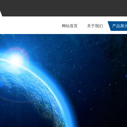
网站首页
关于我们
产品展