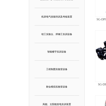
机床电气技能培训及考核装置
SG-
钳工实验台、焊铆工实训设备
智能楼宇实训设备
工程制图实验室设备
SG-
财会模拟实验室设备
风能、太阳能发电实训装置