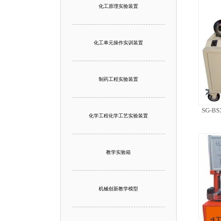
化工原理实验装置
化工单元操作实训装置
制药工程实验装置
SG-
化学工程化学工艺实验装置
教学实验箱
机械创新教学模型