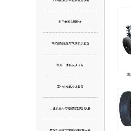
PLC编程及自动化实验室设备
家用电器实训设备
PLC控制液压与气动实训装置
机电一体化实训设备
S
工业自动化实训装置
工业机器人与智能制造实训设备
数控机床电气维修实训考核设备