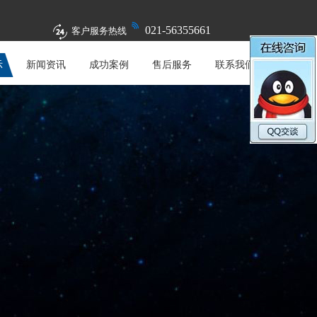
021-56355661
客户服务热线
示
新闻资讯
成功案例
售后服务
联系我们