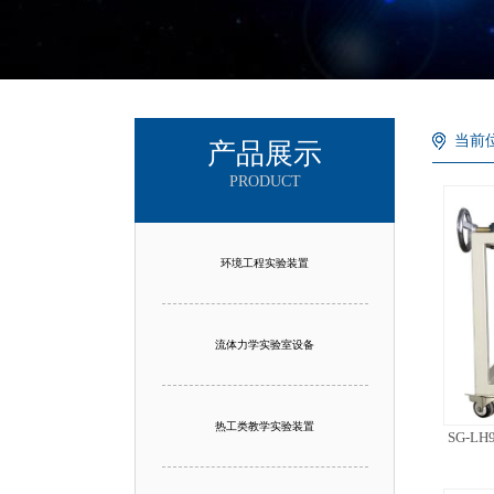
当前
产品展示
PRODUCT
环境工程实验装置
流体力学实验室设备
热工类教学实验装置
SG-