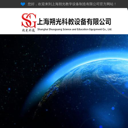
您好，欢迎来到上海朔光教学设备制造有限公司官方网站！