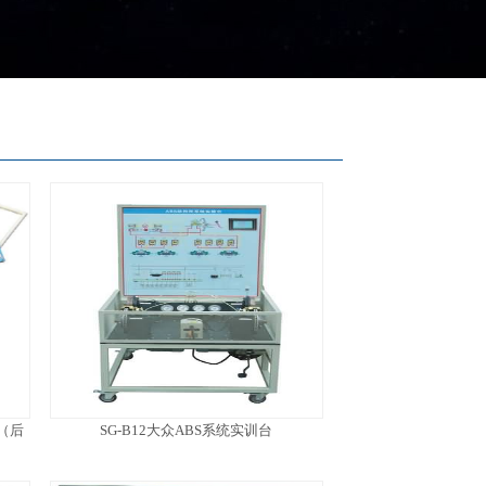
（后
SG-B12大众ABS系统实训台