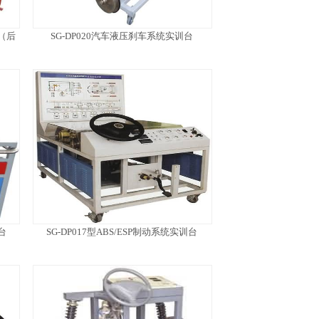
（后
SG-DP020汽车液压刹车系统实训台
台
SG-DP017型ABS/ESP制动系统实训台