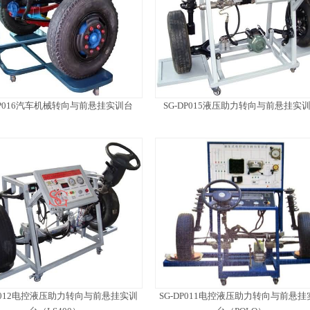
DP016汽车机械转向与前悬挂实训台
SG-DP015液压助力转向与前悬挂实
DP012电控液压助力转向与前悬挂实训
SG-DP011电控液压助力转向与前悬挂