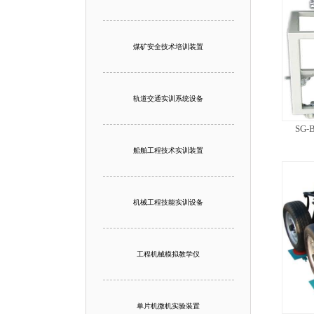
煤矿安全技术培训装置
轨道交通实训系统设备
SG
船舶工程技术实训装置
机械工程技能实训设备
工程机械模拟教学仪
单片机微机实验装置