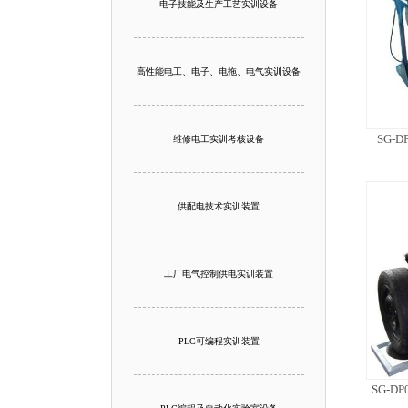
电子技能及生产工艺实训设备
高性能电工、电子、电拖、电气实训设备
SG-
维修电工实训考核设备
供配电技术实训装置
工厂电气控制供电实训装置
PLC可编程实训装置
SG-