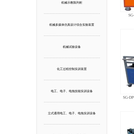
机械示教陈列柜
S
机械多媒体仿真设计综合实验装置
机械试验设备
化工过程控制实训装置
电工、电子、电拖技能实训设备
SG-
立式通用电工、电子、电拖实训设备