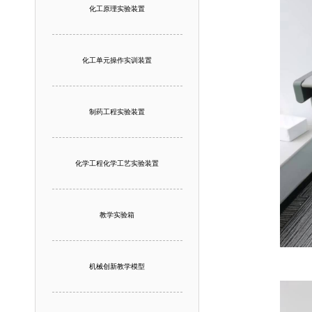
化工原理实验装置
化工单元操作实训装置
制药工程实验装置
化学工程化学工艺实验装置
教学实验箱
机械创新教学模型