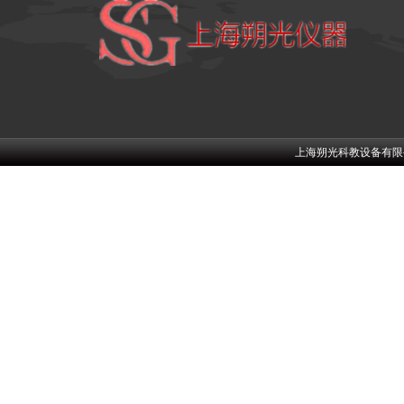
上海朔光科教设备有限公司w