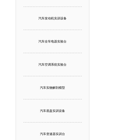
汽车发动机实训设备
汽车全车电器实验台
汽车空调系统实验台
汽车实物解剖模型
汽车底盘实训设备
汽车变速器实训台