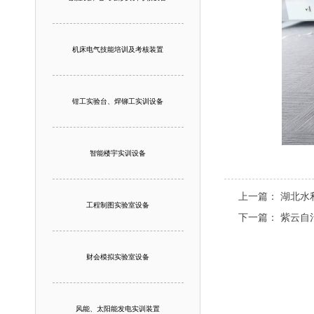
机床电气技能培训及考核装置
钳工实验台、焊铆工实训设备
智能楼宇实训设备
上一篇：
湖北水
工程制图实验室设备
下一篇：
紫云自
财会模拟实验室设备
风能、太阳能发电实训装置