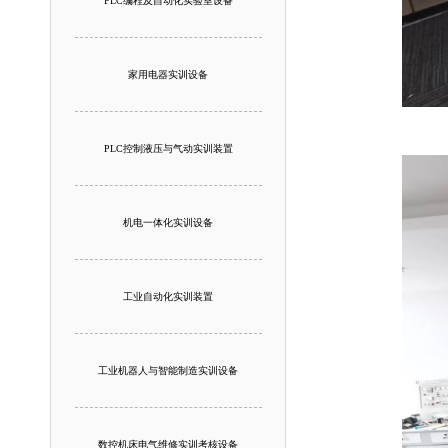
PLC编程及自动化实验室设备
家用电器实训设备
PLC控制液压与气动实训装置
机电一体化实训设备
工业自动化实训装置
工业机器人与智能制造实训设备
数控机床电气维修实训考核设备