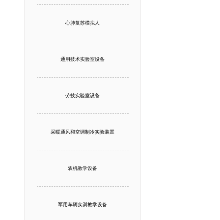
心肺复苏模拟人
通用技术实验室设备
劳技实验室设备
采暖通风和空调制冷实验装置
农机教学设备
军用车辆实训教学设备