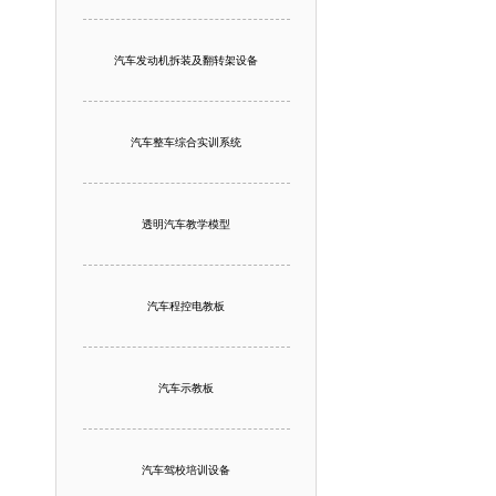
汽车发动机拆装及翻转架设备
汽车整车综合实训系统
透明汽车教学模型
汽车程控电教板
汽车示教板
汽车驾校培训设备