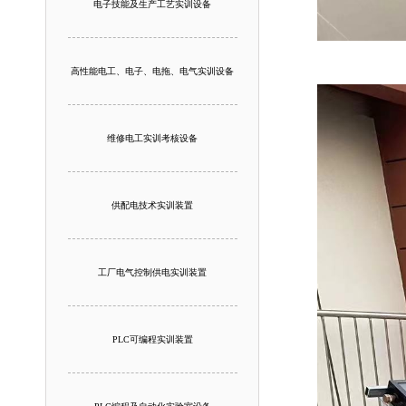
电子技能及生产工艺实训设备
高性能电工、电子、电拖、电气实训设备
维修电工实训考核设备
供配电技术实训装置
工厂电气控制供电实训装置
PLC可编程实训装置