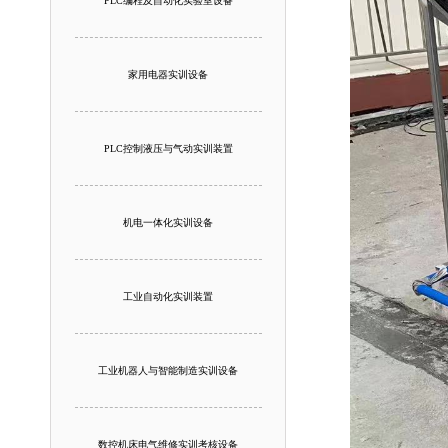
PLC编程及自动化实验室设备
家用电器实训设备
PLC控制液压与气动实训装置
机电一体化实训设备
工业自动化实训装置
工业机器人与智能制造实训设备
数控机床电气维修实训考核设备