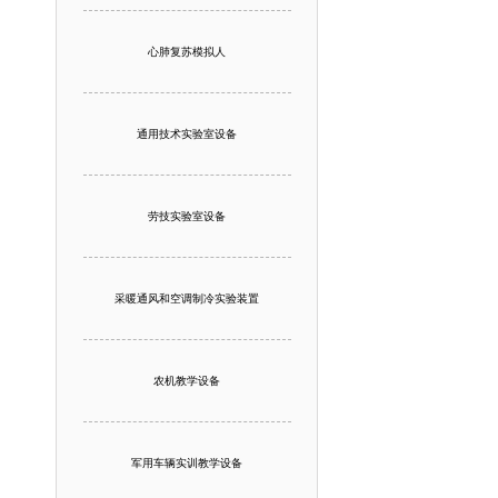
心肺复苏模拟人
通用技术实验室设备
劳技实验室设备
采暖通风和空调制冷实验装置
农机教学设备
军用车辆实训教学设备