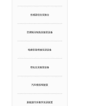
传感器综合实验台
空调制冷制热实验室设备
电梯安装维修实训设备
理化生实验室设备
汽车模拟驾驶器
新能源汽车教学实训装置