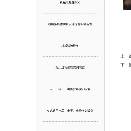
机械示教陈列柜
机械多媒体仿真设计综合实验装置
机械试验设备
上一
下一
化工过程控制实训装置
电工、电子、电拖技能实训设备
立式通用电工、电子、电拖实训设备