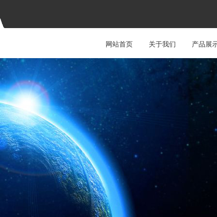
网站首页
关于我们
产品展