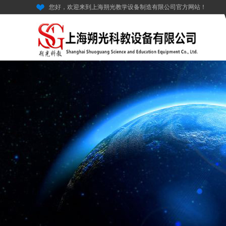
您好，欢迎来到上海朔光教学设备制造有限公司官方网站！