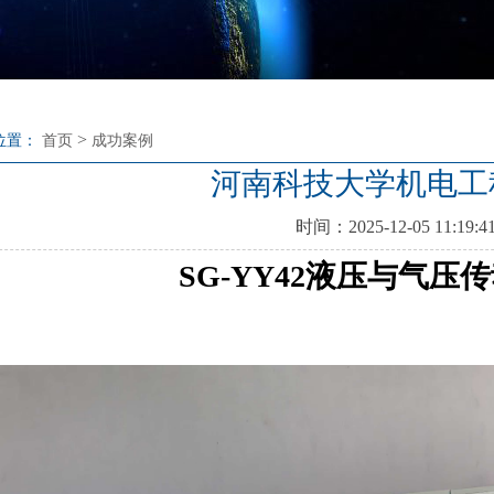
>
位置：
首页
成功案例
河南科技大学机电工
时间：2025-12-05 11:19:4
SG-YY42液压与气压