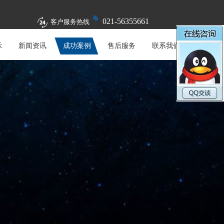
021-56355661
客户服务热线
示
新闻资讯
成功案例
售后服务
联系我们