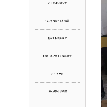
化工原理实验装置
化工单元操作实训装置
制药工程实验装置
化学工程化学工艺实验装置
教学实验箱
机械创新教学模型