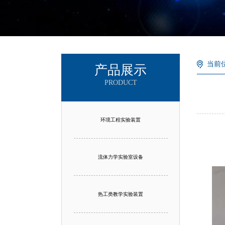
当前
产品展示
PRODUCT
环境工程实验装置
流体力学实验室设备
热工类教学实验装置