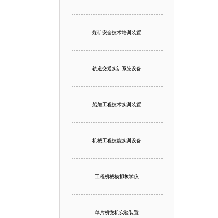
煤矿安全技术培训装置
轨道交通实训系统设备
船舶工程技术实训装置
机械工程技能实训设备
工程机械模拟教学仪
单片机微机实验装置