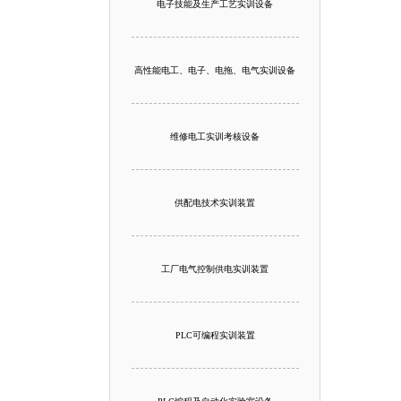
电子技能及生产工艺实训设备
高性能电工、电子、电拖、电气实训设备
维修电工实训考核设备
供配电技术实训装置
工厂电气控制供电实训装置
PLC可编程实训装置