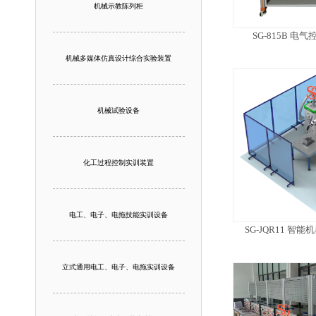
机械示教陈列柜
SG-815B 电
机械多媒体仿真设计综合实验装置
机械试验设备
化工过程控制实训装置
电工、电子、电拖技能实训设备
SG-JQR11 
立式通用电工、电子、电拖实训设备