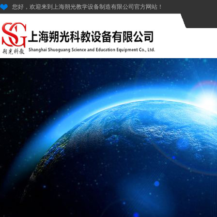
您好，欢迎来到上海朔光教学设备制造有限公司官方网站！