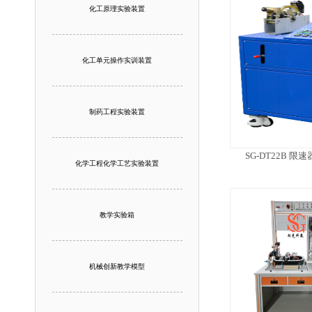
化工原理实验装置
化工单元操作实训装置
制药工程实验装置
SG-DT22B 
化学工程化学工艺实验装置
教学实验箱
机械创新教学模型