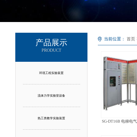
当前位置：
首页
产品展示
PRODUCT
环境工程实验装置
流体力学实验室设备
热工类教学实验装置
SG-DT16B 电