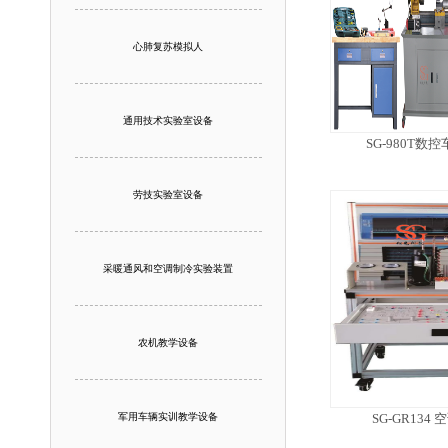
心肺复苏模拟人
通用技术实验室设备
SG-980T
劳技实验室设备
采暖通风和空调制冷实验装置
农机教学设备
军用车辆实训教学设备
SG-GR13