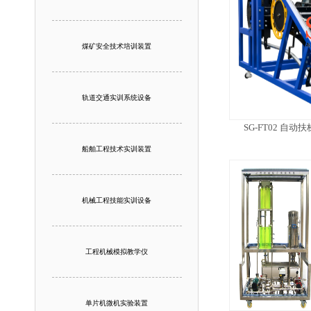
煤矿安全技术培训装置
轨道交通实训系统设备
SG-FT02 自
船舶工程技术实训装置
机械工程技能实训设备
工程机械模拟教学仪
单片机微机实验装置