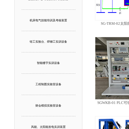
机床电气技能培训及考核装置
SG-TRM-02
钳工实验台、焊铆工实训设备
智能楼宇实训设备
工程制图实验室设备
SGWKB-01 P
财会模拟实验室设备
风能、太阳能发电实训装置