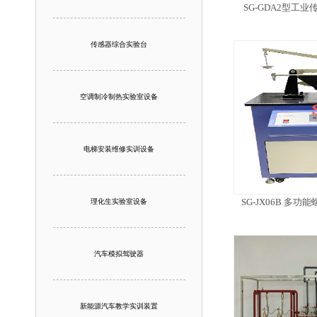
SG-GDA2型工
传感器综合实验台
空调制冷制热实验室设备
电梯安装维修实训设备
SG-JX06B 多
理化生实验室设备
汽车模拟驾驶器
新能源汽车教学实训装置