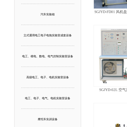
SGJYD-FD01 
汽车实验箱
立式通用电工电子电拖实验室成套设备
电工、模电、数电、电气控制实验室设备
高级电工、电子、电机实验室设备
SGJYD-02L
电工、电子、电气、电机实验室设备
摩托车实训设备