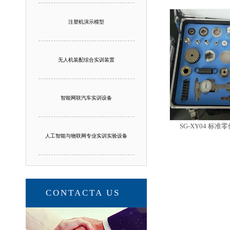
注塑机演示模型
无人机装配综合实训装置
智能网联汽车实训设备
SG-XY04 标
人工智能与物联网专业实训实验设备
CONTACTA US