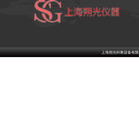
上海朔光科教设备有限公司w