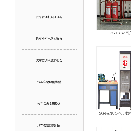
汽车发动机实训设备
SG-LY32
汽车全车电器实验台
汽车空调系统实验台
汽车实物解剖模型
汽车底盘实训设备
SG-FANUC-40
汽车变速器实训台