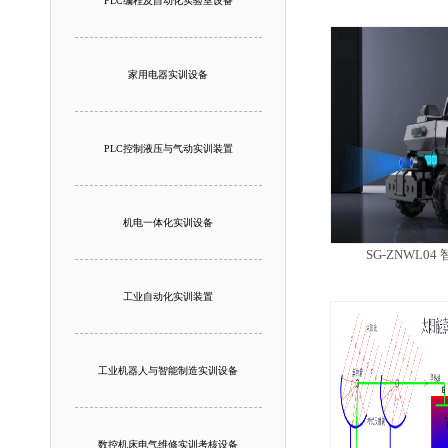
PLC编程及自动化实验室设备
家用电器实训设备
PLC控制液压与气动实训装置
机电一体化实训设备
SG-ZNWL0
工业自动化实训装置
工业机器人与智能制造实训设备
数控机床电气维修实训考核设备