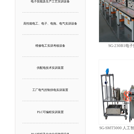
电子技能及生产工艺实训设备
高性能电工、电子、电拖、电气实训设备
SG-230B1
维修电工实训考核设备
供配电技术实训装置
工厂电气控制供电实训装置
PLC可编程实训装置
SG-SMT5000 