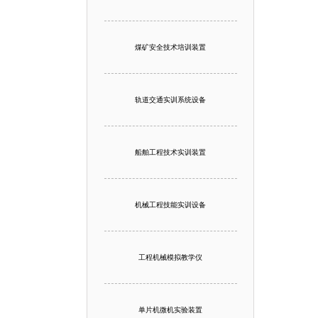
煤矿安全技术培训装置
轨道交通实训系统设备
船舶工程技术实训装置
机械工程技能实训设备
工程机械模拟教学仪
单片机微机实验装置