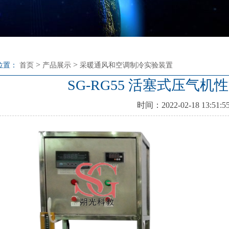
>
>
位置：
首页
产品展示
采暖通风和空调制冷实验装置
SG-RG55 活塞式压气
时间：2022-02-18 13:51:5