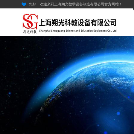
您好，欢迎来到上海朔光教学设备制造有限公司官方网站！