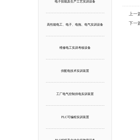
电子技能及生产工艺实训设备
上一
下一
高性能电工、电子、电拖、电气实训设备
维修电工实训考核设备
供配电技术实训装置
工厂电气控制供电实训装置
PLC可编程实训装置