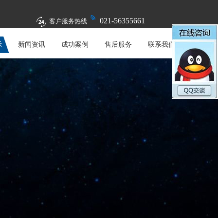
021-56355661
客户服务热线
示
新闻资讯
成功案例
售后服务
联系我们