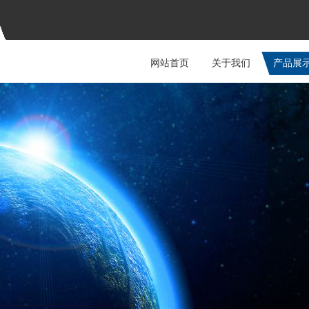
网站首页
关于我们
产品展