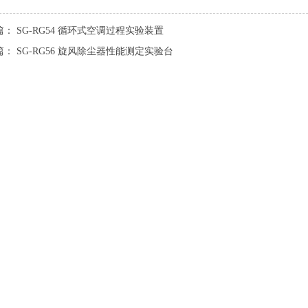
篇：
SG-RG54 循环式空调过程实验装置
篇：
SG-RG56 旋风除尘器性能测定实验台