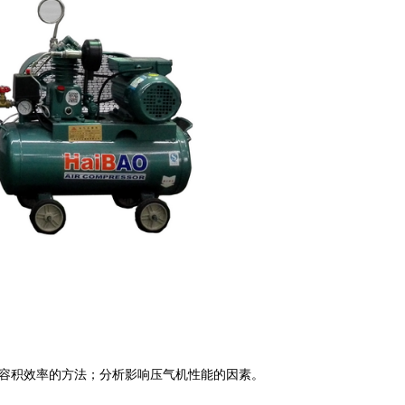
和容积效率的方法；分析影响压气机性能的因素。