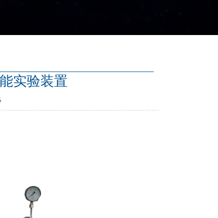
机性能实验装置
5