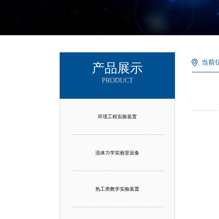
当前
产品展示
PRODUCT
环境工程实验装置
流体力学实验室设备
热工类教学实验装置