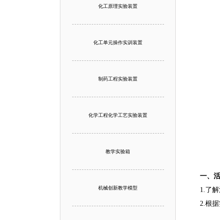
化工原理实验装置
化工单元操作实训装置
制药工程实验装置
化学工程化学工艺实验装置
教学实验箱
一、
机械创新教学模型
1.了
2.