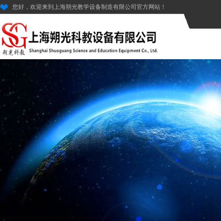
您好，欢迎来到上海朔光教学设备制造有限公司官方网站！