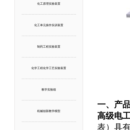
化工原理实验装置
化工单元操作实训装置
制药工程实验装置
化学工程化学工艺实验装置
教学实验箱
一、产
机械创新教学模型
高级电
表）具