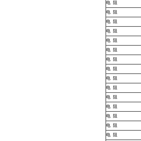
电 阻
电 阻
电 阻
电 阻
电 阻
电 阻
电 阻
电 阻
电 阻
电 阻
电 阻
电 阻
电 阻
电 阻
电 阻