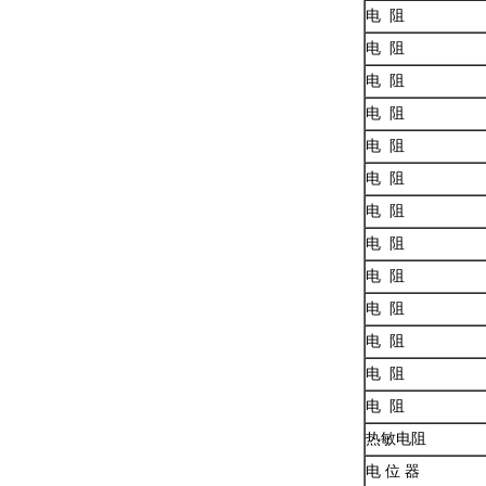
电 阻
电 阻
电 阻
电 阻
电 阻
电 阻
电 阻
电 阻
电 阻
电 阻
电 阻
电 阻
电 阻
热敏电阻
电 位 器