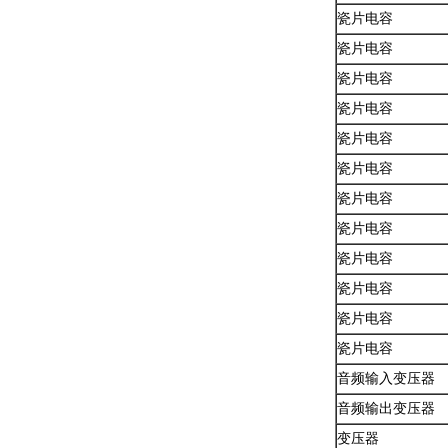
瓷片电容
瓷片电容
瓷片电容
瓷片电容
瓷片电容
瓷片电容
瓷片电容
瓷片电容
瓷片电容
瓷片电容
瓷片电容
瓷片电容
音频输入变压器
音频输出变压器
变压器