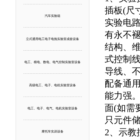
插板(尺
汽车实验箱
实验电
有永不
立式通用电工电子电拖实验室成套设备
结构、
式控制
电工、模电、数电、电气控制实验室设备
导线、
配备通
高级电工、电子、电机实验室设备
能力强
面(如需
电工、电子、电气、电机实验室设备
只元件
2、示
摩托车实训设备