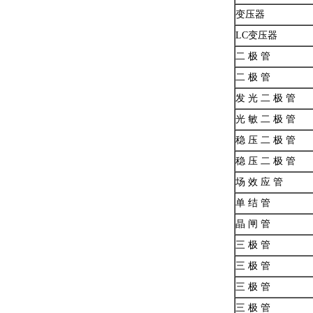
变压器
LC变压器
二 极 管
二 极 管
发 光 二 极 管
光 敏 二 极 管
稳 压 二 极 管
稳 压 二 极 管
场 效 应 管
单 结 管
晶 闸 管
三 极 管
三 极 管
三 极 管
三 极 管