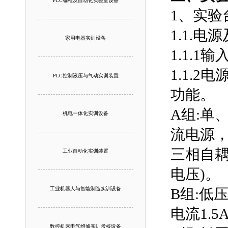
PLC编程及自动化实验室设备
1、实验
1.1.电
家用电器实训设备
1.1.
1.1.
PLC控制液压与气动实训装置
功能。
A组:单
机电一体化实训设备
流电源，
三相自
工业自动化实训装置
电压)。
工业机器人与智能制造实训设备
B组:低
电流1.5
数控机床电气维修实训考核设备