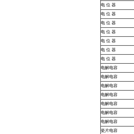
电 位 器
电 位 器
电 位 器
电 位 器
电 位 器
电 位 器
电 位 器
电解电容
电解电容
电解电容
电解电容
电解电容
电解电容
电解电容
瓷片电容