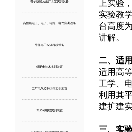
上实验
电子技能及生产工艺实训设备
实验教
台高度为
高性能电工、电子、电拖、电气实训设备
讲解。
维修电工实训考核设备
二、适
供配电技术实训装置
适用高
工学、
工厂电气控制供电实训装置
利用其
建扩建
PLC可编程实训装置
三、实