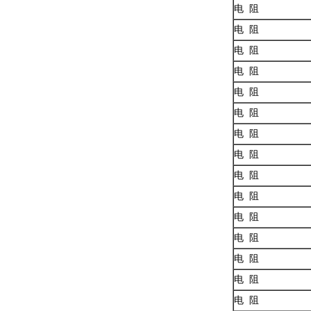
电 阻
电 阻
电 阻
电 阻
电 阻
电 阻
电 阻
电 阻
电 阻
电 阻
电 阻
电 阻
电 阻
电 阻
电 阻