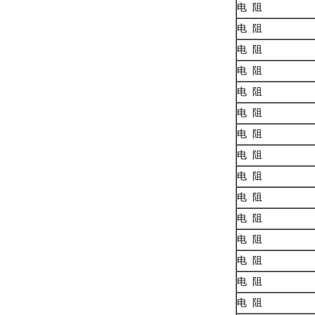
电 阻
电 阻
电 阻
电 阻
电 阻
电 阻
电 阻
电 阻
电 阻
电 阻
电 阻
电 阻
电 阻
电 阻
电 阻