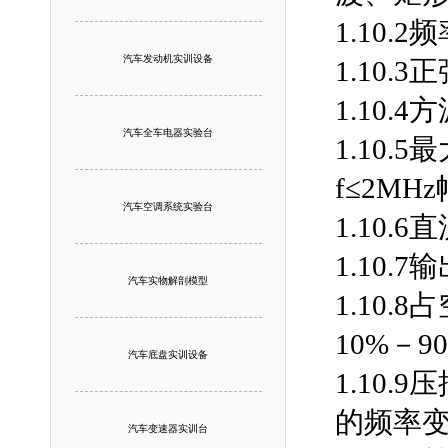
1.10.
汽车发动机实训设备
1.10.
1.10.
汽车全车电器实验台
1.10.
f≤2MHz
汽车空调系统实验台
1.10.
1.10.
汽车实物解剖模型
1.10
10%－9
汽车底盘实训设备
1.10
的频率变
汽车变速器实训台