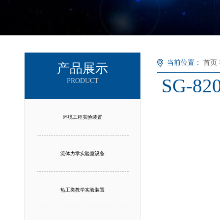
当前位置：
首页
产品展示
SG-
PRODUCT
环境工程实验装置
流体力学实验室设备
热工类教学实验装置