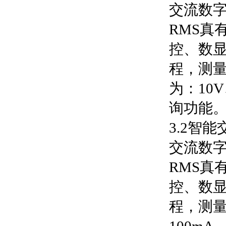
交流数
RMS真
控、数
程，测量
为：10
询功能
3.2智
交流数
RMS真
控、数
程，测量