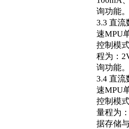
100m
询功能
3.3 
速MPU
控制模式
程为：2
询功能
3.4 
速MPU
控制模式
量程为：
据存储