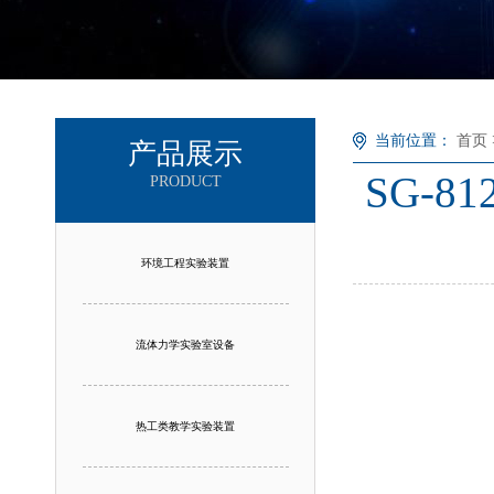
当前位置：
首页
产品展示
SG-
PRODUCT
环境工程实验装置
流体力学实验室设备
热工类教学实验装置