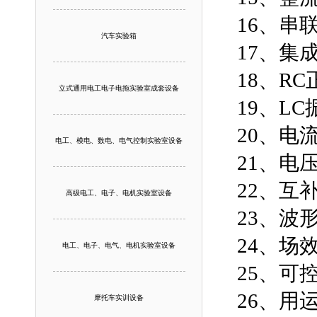
16、
汽车实验箱
17、集
18、R
立式通用电工电子电拖实验室成套设备
19、L
20、电
电工、模电、数电、电气控制实验室设备
21、电
22、
高级电工、电子、电机实验室设备
23、波
24、场
电工、电子、电气、电机实验室设备
25、可
26、用
摩托车实训设备