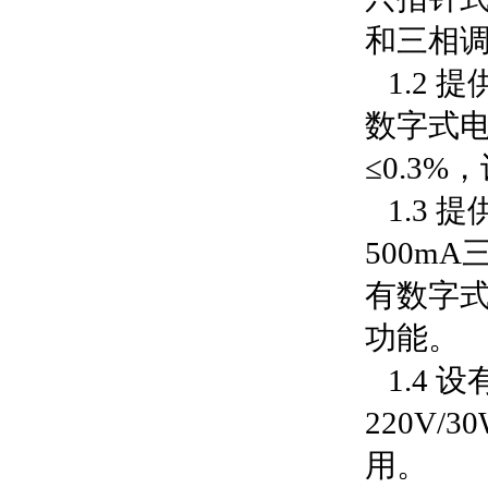
和三相
1.2 
数字式电
≤0.3
1.3 
500mA
有数字
功能。
1.4 
220V
用。