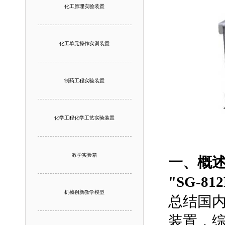
化工原理实验装置
化工单元操作实训装置
制药工程实验装置
化学工程化学工艺实验装置
教学实验箱
一、概
"SG-
机械创新教学模型
总结国
装置，