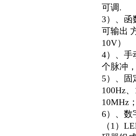
可调.
3）、函
可输出 
10V）
4）、手
个脉冲，
5）、固
100Hz
10MHz
6）、数
（1）L