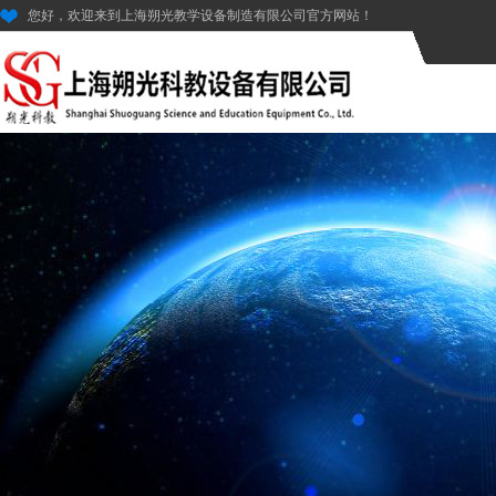
您好，欢迎来到上海朔光教学设备制造有限公司官方网站！