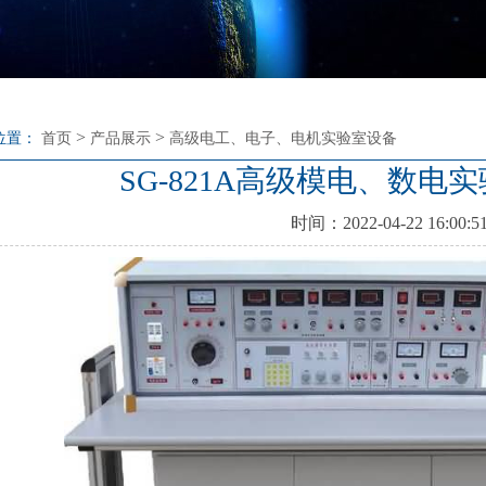
>
>
位置：
首页
产品展示
高级电工、电子、电机实验室设备
SG-821A高级模电、数电
时间：2022-04-22 16:00:5