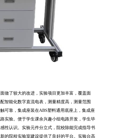
方面做了较大的改进，实验项目更加丰富，覆盖面
装配智能化数字直流电表，测量精度高，测量范围
触可靠，集成座装在ABS塑料通用底座上，集成座
电路实验。便于学生课余兴趣小组电路开发，学生毕
的感性认识。实验元件分立式，院校除能完成指导书
创新的院校实验室建设提供了良好的平台。实验台高