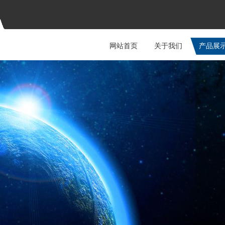
网站首页
关于我们
产品展