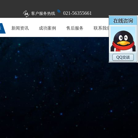
021-56355661
客户服务热线
示
新闻资讯
成功案例
售后服务
联系我们