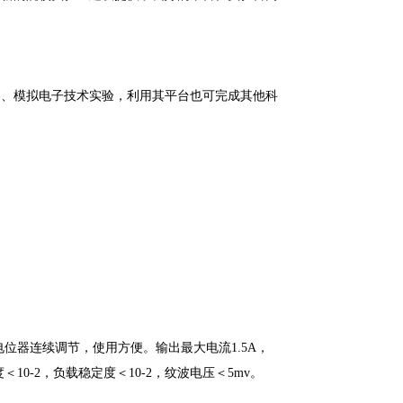
路、模拟电子技术实验，利用其平台也可完成其他科
电位器连续调节，使用方便。输出最大电流1.5A，
0-2，负载稳定度＜10-2，纹波电压＜5mv。