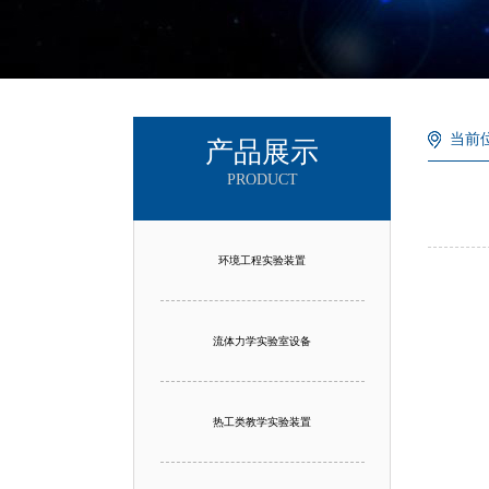
当前
产品展示
PRODUCT
环境工程实验装置
流体力学实验室设备
热工类教学实验装置