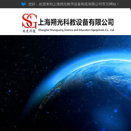
您好，欢迎来到上海朔光教学设备制造有限公司官方网站！