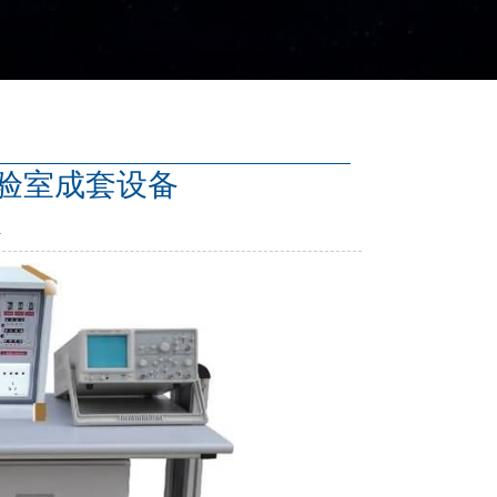
实验室成套设备
1