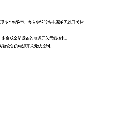
码实现多个实验室、多台实验设备电源的无线开关控
台、多台或全部设备的电源开关无线控制。
）实验设备的电源开关无线控制。