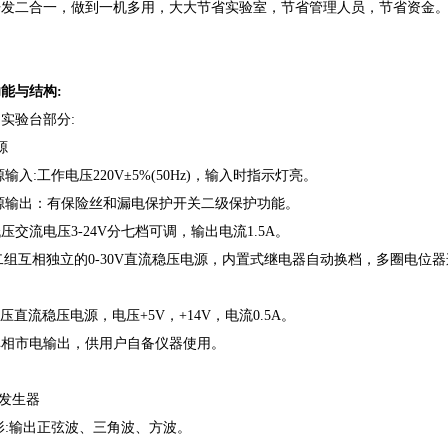
开发二合一，做到一机多用，大大节省实验室，节省管理人员，节省资金
能与结构:
实验台部分:
源
电源输入:工作电压220V±5%(50Hz)，输入时指示灯亮。
电源输出：有保险丝和漏电保护开关二级保护功能。
低压交流电压3-24V分七档可调，输出电流1.5A。
 二组互相独立的0-30V直流稳压电源，内置式继电器自动换档，多圈电位
低压直流稳压电源，电压+5V，+14V，电流0.5A。
单相市电输出，供用户自备仪器使用。
数发生器
波形:输出正弦波、三角波、方波。