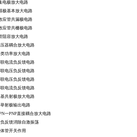
集电极放大电路
源极基本放大电路
效应管共漏极电路
效应管共栅极电路
管阻容放大电路
变压器耦合放大电路
甲类功率放大电路
串联电流负反馈电路
串联电压负反馈电路
并联电压负反馈电路
并联电流负反馈电路
共基共射极放大电路
自举射极输出电路
NPN一PNP直接耦合放大电路
用负反馈消除自激振荡
晶体管开关作用