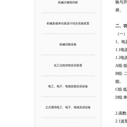
验与
机械示教陈列柜
择。
机械多媒体仿真设计综合实验装置
二、功
（一）
1、电
机械试验设备
1.1
1.2
A组:
化工过程控制实训装置
B组:
能。
电工、电子、电拖技能实训设备
C组:
D组:
立式通用电工、电子、电拖实训设备
2.函
2.1