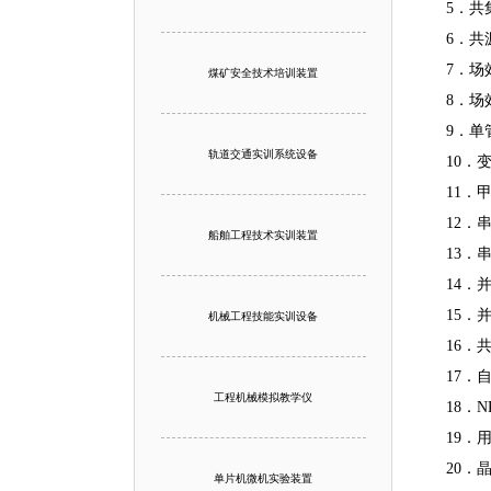
5．共
6．共
7．场
煤矿安全技术培训装置
8．场
9．单
轨道交通实训系统设备
10．
11．
12．
船舶工程技术实训装置
13．
14．
15．
机械工程技能实训设备
16．
17．
工程机械模拟教学仪
18．
19．
20．
单片机微机实验装置