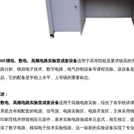
3000E模电、数电、高频电路实验室成套设备
适用于高等院校及要求较高的
电路分析、模拟电子技术、数字电路，电气控制设备等课程实验。该设备
产品，它的配备是学校上水平、上等级的重要标志。
概述：
、数电、高频电路实验室成套设备
适用于高频电路实验，综合了各学校讲
该系统含有相配套的电源、信号源、电路实验区、电路开发区，主体采用
为印刷导线并焊接相应元器件，基本实验电路做成单元盒式，相互独立，
增添了数字电路、模拟电子技术实验线路。这一崭新的实验设备实现了专业