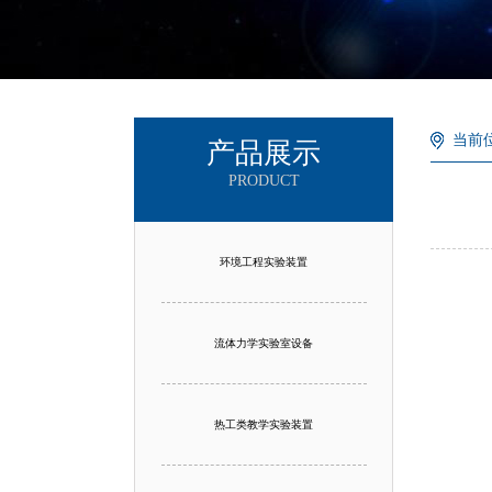
当前
产品展示
PRODUCT
环境工程实验装置
流体力学实验室设备
热工类教学实验装置