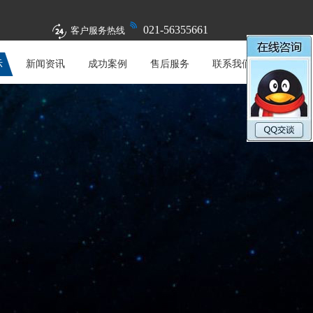
021-56355661
客户服务热线
示
新闻资讯
成功案例
售后服务
联系我们