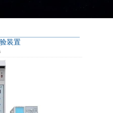
实验装置
8