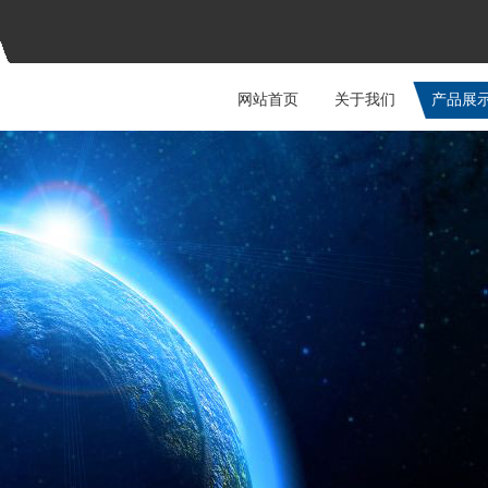
网站首页
关于我们
产品展