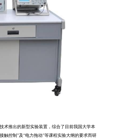
技术推出的新型实验装置，综合了目前我国大学本
电接触控制”及“电力拖动”等课程实验大纲的要求而研