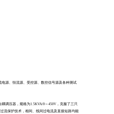
电源、恒流源、受控源、数控信号源及各种测试
耦调压器，规格为1.5KVA/0～450V，克服了三只
有过流保护技术，相间、线间过电流及直接短路均能