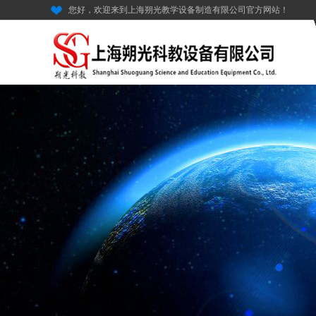
您好，欢迎来到上海朔光教学设备制造有限公司官方网站！