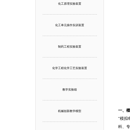
化工原理实验装置
化工单元操作实训装置
制药工程实验装置
化学工程化学工艺实验装置
教学实验箱
一、
机械创新教学模型
“模拟
科、专