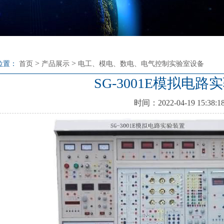
>
>
位置：
首页
产品展示
电工、模电、数电、电气控制实验室设备
SG-3001E模拟电路
时间：2022-04-19 15:38:1