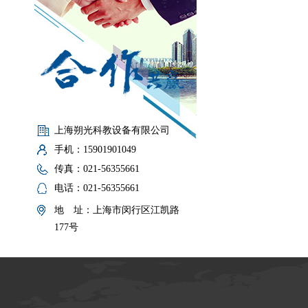
上海朔光科教设备有限公司
手机：15901901049
传真：021-56355661
电话：021-56355661
地 址：上海市闵行区江凯路
177号