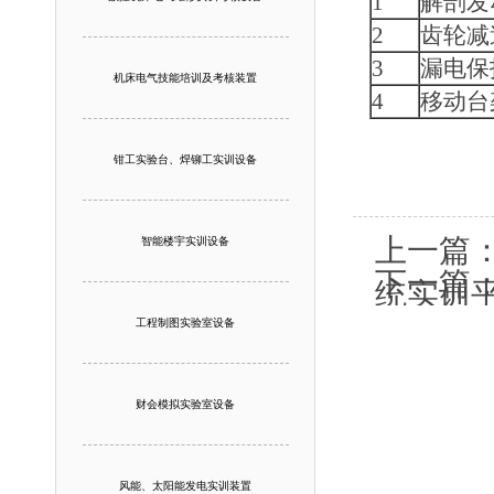
1
解剖发
2
齿轮减
3
漏电保
机床电气技能培训及考核装置
4
移动台
钳工实验台、焊铆工实训设备
上一篇
智能楼宇实训设备
下一篇
统实训
工程制图实验室设备
财会模拟实验室设备
风能、太阳能发电实训装置