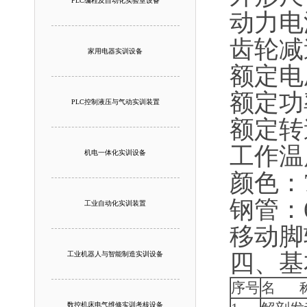
PLC编程及自动化实验室设备
动力电
齿轮减
家用电器实训设备
额定电
额定功
PLC控制液压与气动实训装置
额定转速
工作温度
机电一体化实训设备
颜色：7
钢管：6
工业自动化实训装置
移动脚轮
四、基
工业机器人与智能制造实训设备
序号
名 
数控机床电气维修实训考核设备