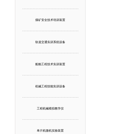
煤矿安全技术培训装置
轨道交通实训系统设备
船舶工程技术实训装置
机械工程技能实训设备
工程机械模拟教学仪
单片机微机实验装置