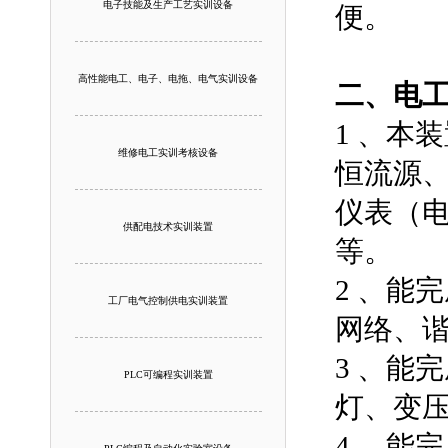
电子技能及生产工艺实训设备
便。
高性能电工、电子、电拖、电气实训设备
二、
电
1 、本
维修电工实训考核设备
恒流源
仪表（
供配电技术实训装置
等。
2 、能完
工厂电气控制供电实训装置
网络、
3 、能完
PLC可编程实训装置
灯、变
4 、能完