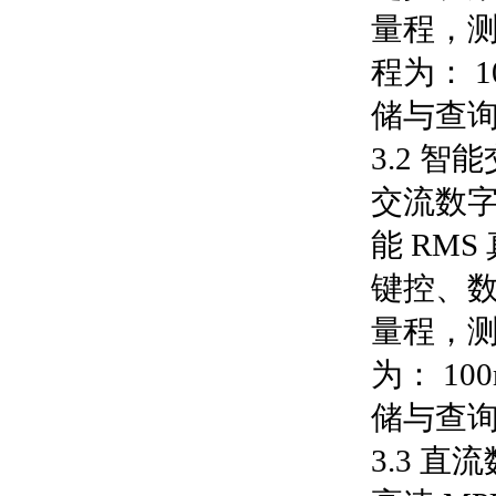
量程，测量
程为： 1
储与查
3.2 
交流数字
能 RM
键控、
量程，测量
为： 10
储与查
3.3 