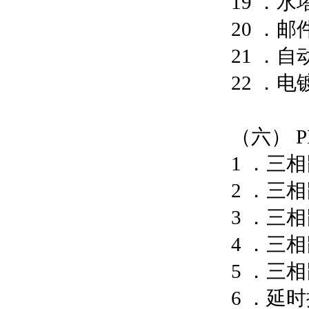
19 ．
20 ．
21 ．
22 ．
（六） P
1 ．三
2 ．三
3 ．三
4 ．三相
5 ．三
6 ．延