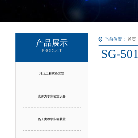
当前位置：
首页
产品展示
SG-
PRODUCT
环境工程实验装置
流体力学实验室设备
热工类教学实验装置