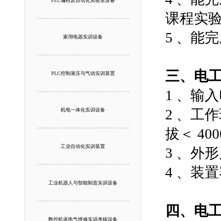
PLC编程及自动化实验室设备
课程实
5 、能
家用电器实训设备
三、
电
PLC控制液压与气动实训装置
1 、输入
2 、工作环
机电一体化实训设备
拔＜ 400
工业自动化实训装置
3 、外形尺
4 、装置
工业机器人与智能制造实训设备
四、
电
数控机床电气维修实训考核设备