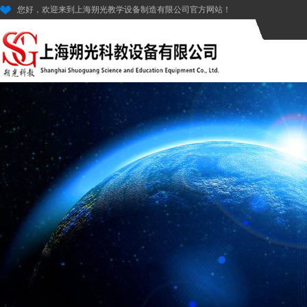
您好，欢迎来到上海朔光教学设备制造有限公司官方网站！