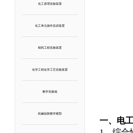
化工原理实验装置
化工单元操作实训装置
制药工程实验装置
化学工程化学工艺实验装置
教学实验箱
机械创新教学模型
一、电
1、综合