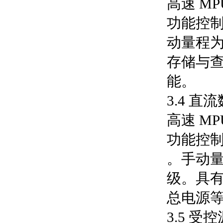
高速 M
功能控制
动量程为：
存储与
能。
3.4 
高速 M
功能控制
。手动量程
级。具
总电源
3.5 受