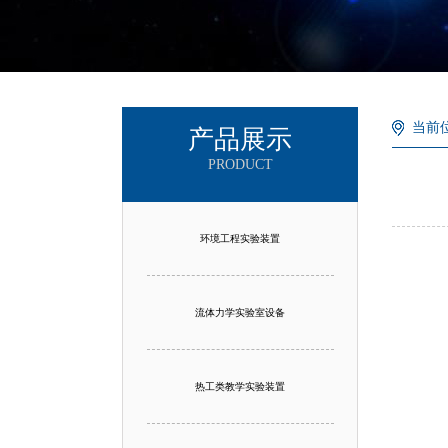
当前
产品展示
PRODUCT
环境工程实验装置
流体力学实验室设备
热工类教学实验装置