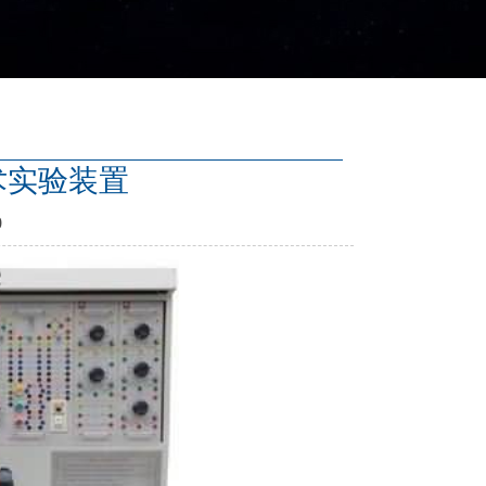
技术实验装置
0