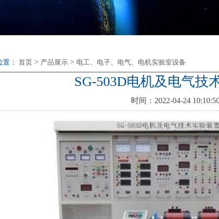
>
>
位置：
首页
产品展示
电工、电子、电气、电机实验室设备
SG-503D电机及电气
时间：2022-04-24 10:10:5