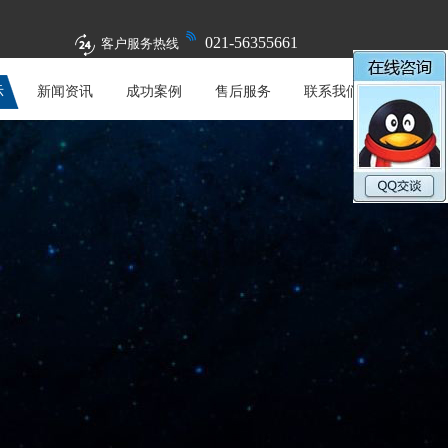
021-56355661
客户服务热线
示
新闻资讯
成功案例
售后服务
联系我们