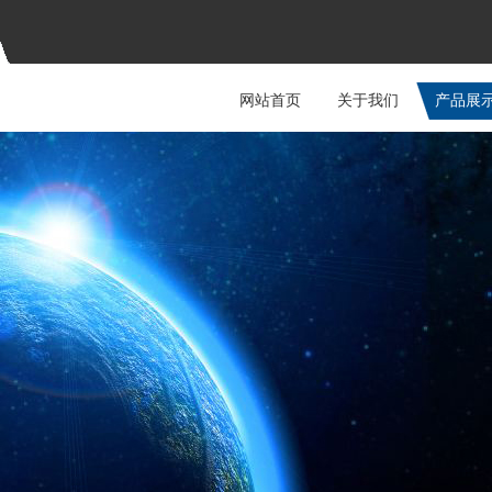
网站首页
关于我们
产品展