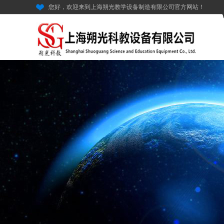
您好，欢迎来到上海朔光教学设备制造有限公司官方网站！