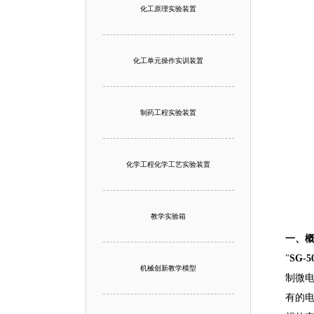
化工原理实验装置
化工单元操作实训装置
制药工程实验装置
化学工程化学工艺实验装置
教学实验箱
一、
"
SG-
机械创新教学模型
制微电
有的