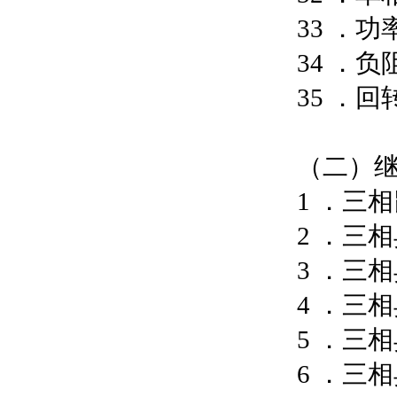
33 ．
34 ．
35 ．
（二）
1 ．三
2 ．三
3 ．三
4 ．三
5 ．三
6 ．三