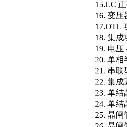
15.LC
16. 
17.OT
18. 
19. 电
20. 
21. 
22. 
23. 单
24. 
25. 
26. 