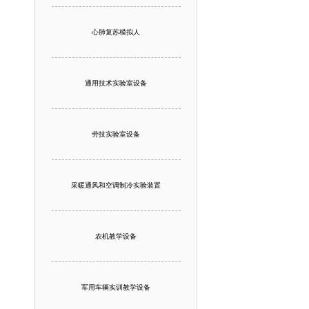
心肺复苏模拟人
通用技术实验室设备
劳技实验室设备
采暖通风和空调制冷实验装置
农机教学设备
军用车辆实训教学设备