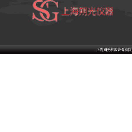
上海朔光科教设备有限公司w