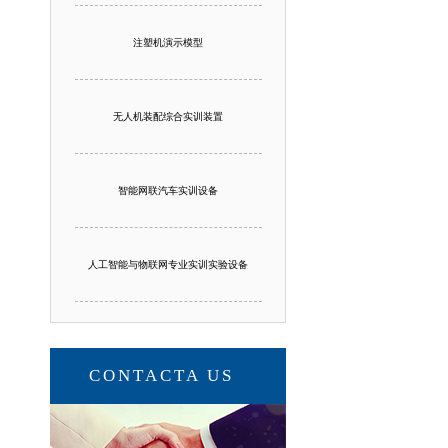
注塑机演示模型
无人机装配综合实训装置
智能网联汽车实训设备
人工智能与物联网专业实训实验设备
CONTACTA US