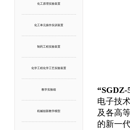
化工原理实验装置
化工单元操作实训装置
制药工程实验装置
化学工程化学工艺实验装置
“SGDZ
教学实验箱
电子技术 
及各高
机械创新教学模型
的新一