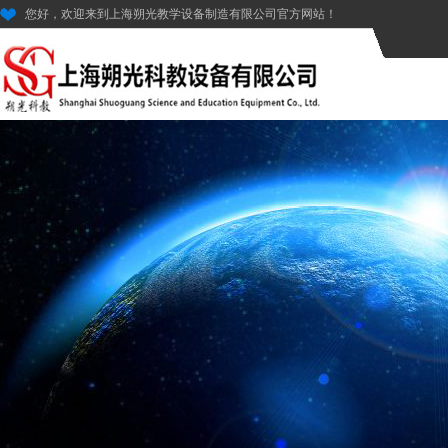
您好，欢迎来到上海朔光教学设备制造有限公司官方网站！