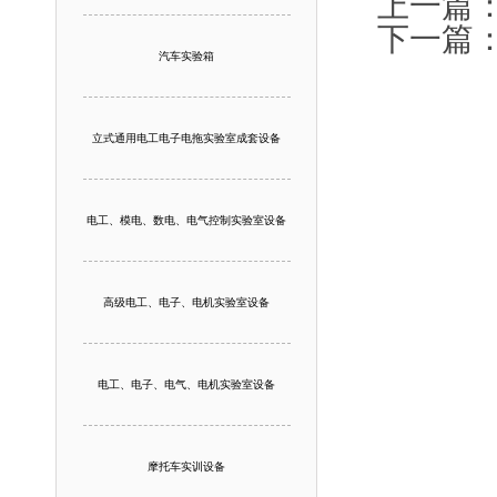
上一篇
下一篇
汽车实验箱
立式通用电工电子电拖实验室成套设备
电工、模电、数电、电气控制实验室设备
高级电工、电子、电机实验室设备
电工、电子、电气、电机实验室设备
摩托车实训设备