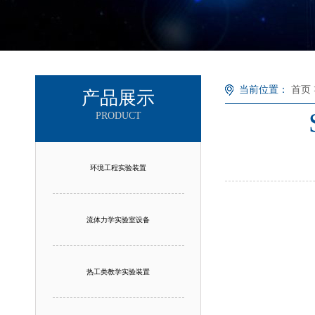
当前位置：
首页
产品展示
PRODUCT
环境工程实验装置
流体力学实验室设备
热工类教学实验装置