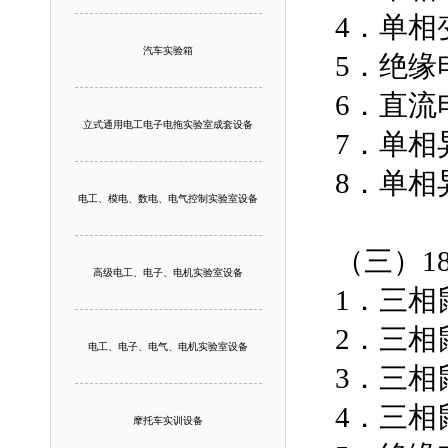
4．单相
汽车实验箱
5．绝缘
6．直流
立式通用电工电子电拖实验室成套设备
7．单相
8．单相
电工、模电、数电、电气控制实验室设备
（三）1
高级电工、电子、电机实验室设备
1．三
2．三相
电工、电子、电气、电机实验室设备
3．三相
4．三相
摩托车实训设备