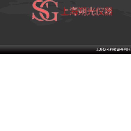
上海朔光科教设备有限公司w