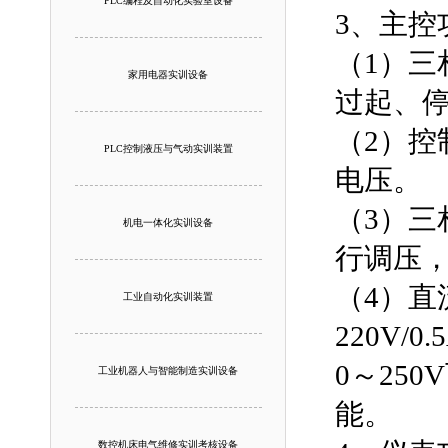
PLC编程及自动化实验室设备
3、主控
（1）
家用电器实训设备
过起、
（2）
PLC控制液压与气动实训装置
电压。
（3）三
机电一体化实训设备
行调压，
（4）直
工业自动化实训装置
220V
0～25
工业机器人与智能制造实训设备
能。
数控机床电气维修实训考核设备