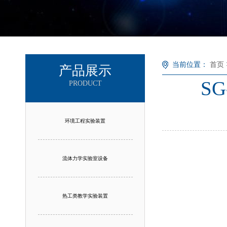
当前位置：
首页
产品展示
S
PRODUCT
环境工程实验装置
流体力学实验室设备
热工类教学实验装置