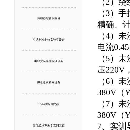
（2）
（3）手
传感器综合实验台
精确、
（4）未
空调制冷制热实验室设备
电流0.45
（5）未
电梯安装维修实训设备
压220V
（6）未
理化生实验室设备
380V
（7）未
汽车模拟驾驶器
380V
7、实训
新能源汽车教学实训装置