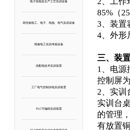
2、工作
电子技能及生产工艺实训设备
85%（2
3、装置
高性能电工、电子、电拖、电气实训设备
4、外形尺
维修电工实训考核设备
三、装
供配电技术实训装置
1、电源
控制屏
工厂电气控制供电实训装置
2、实训
实训台
PLC可编程实训装置
的管理
有放置