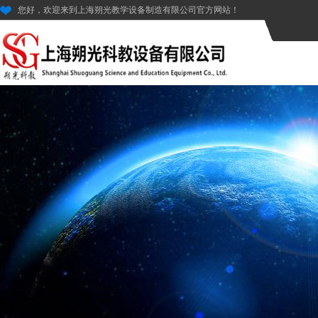
您好，欢迎来到上海朔光教学设备制造有限公司官方网站！