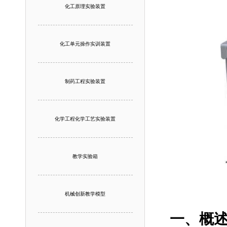
化工原理实验装置
化工单元操作实训装置
制药工程实验装置
化学工程化学工艺实验装置
教学实验箱
机械创新教学模型
一、概