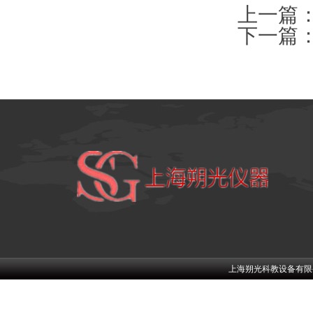
上一篇
下一篇
上海朔光科教设备有限公司w