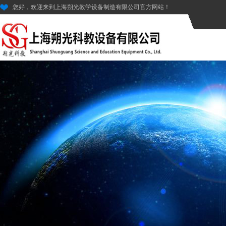
您好，欢迎来到上海朔光教学设备制造有限公司官方网站！