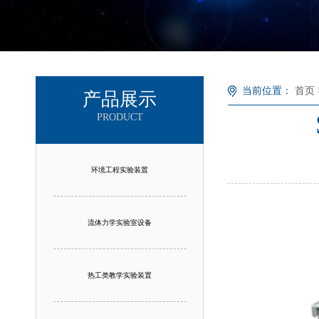
当前位置：
首页
产品展示
PRODUCT
环境工程实验装置
流体力学实验室设备
热工类教学实验装置