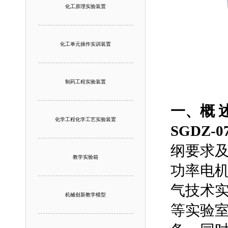
化工原理实验装置
化工单元操作实训装置
制药工程实验装置
一、概 述
化学工程化学工艺实验装置
SGDZ
纲要求
教学实验箱
功率电
气技术
机械创新教学模型
等实验