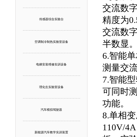
交流数字
精度为0
传感器综合实验台
交流数字
半数显
空调制冷制热实验室设备
6.智能
电梯安装维修实训设备
测量交
7.智能
理化生实验室设备
可同时
功能。
汽车模拟驾驶器
8.单相变
110V
新能源汽车教学实训装置