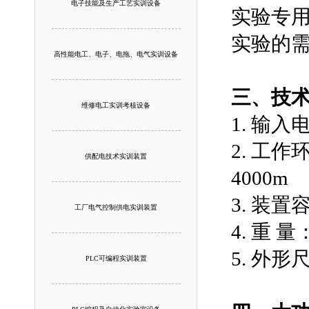
电子技能及生产工艺实训设备
实验专
实验的
高性能电工、电子、电拖、电气实训设备
三、技
维修电工实训考核设备
1. 输入
2. 工作
供配电技术实训装置
4000m
3. 装置
工厂电气控制供电实训装置
4. 重 量
5. 外形尺
PLC可编程实训装置