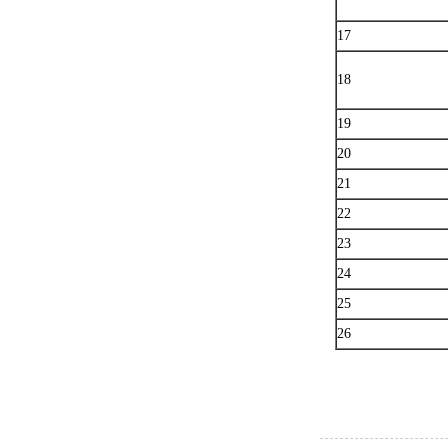
17
18
19
20
21
22
23
24
25
26