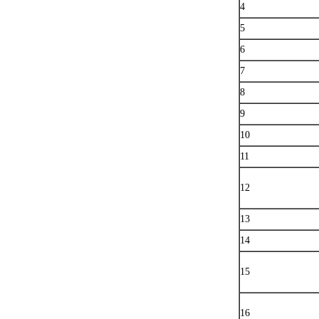
4
5
6
7
8
9
10
11
12
13
14
15
16