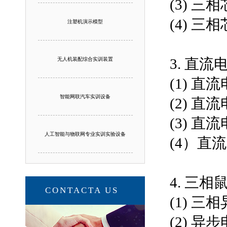
(3) 
(4) 
注塑机演示模型
3. 直
无人机装配综合实训装置
(1) 
智能网联汽车实训设备
(2) 
(3) 
人工智能与物联网专业实训实验设备
(4）直
4. 三
CONTACTA US
(1) 
(2) 