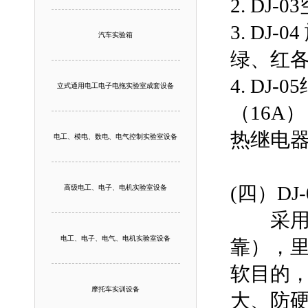
2. D
3. D
汽车实验箱
绿、红各
4. D
立式通用电工电子电拖实验室成套设备
（16A
热继电器
电工、模电、数电、电气控制实验室设备
(四）D
高级电工、电子、电机实验室设备
采用高
电工、电子、电气、电机实验室设备
靠），
软目的
摩托车实训设备
大、防