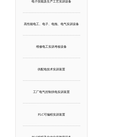
电子技能及生产工艺实训设备
高性能电工、电子、电拖、电气实训设备
维修电工实训考核设备
供配电技术实训装置
工厂电气控制供电实训装置
PLC可编程实训装置