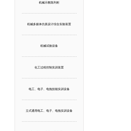
机械示教陈列柜
机械多媒体仿真设计综合实验装置
机械试验设备
化工过程控制实训装置
电工、电子、电拖技能实训设备
立式通用电工、电子、电拖实训设备