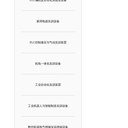
PLC编程及自动化实验室设备
家用电器实训设备
PLC控制液压与气动实训装置
机电一体化实训设备
工业自动化实训装置
工业机器人与智能制造实训设备
数控机床电气维修实训考核设备