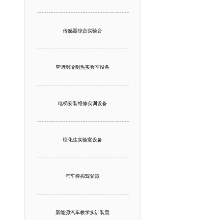
传感器综合实验台
空调制冷制热实验室设备
电梯安装维修实训设备
理化生实验室设备
汽车模拟驾驶器
新能源汽车教学实训装置