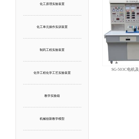
化工原理实验装置
化工单元操作实训装置
制药工程实验装置
SG-503C电
化学工程化学工艺实验装置
教学实验箱
机械创新教学模型