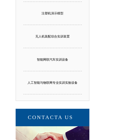
注塑机演示模型
无人机装配综合实训装置
智能网联汽车实训设备
人工智能与物联网专业实训实验设备
CONTACTA US