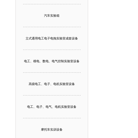
汽车实验箱
立式通用电工电子电拖实验室成套设备
电工、模电、数电、电气控制实验室设备
高级电工、电子、电机实验室设备
电工、电子、电气、电机实验室设备
摩托车实训设备