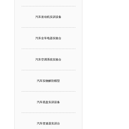
汽车发动机实训设备
汽车全车电器实验台
汽车空调系统实验台
汽车实物解剖模型
汽车底盘实训设备
汽车变速器实训台