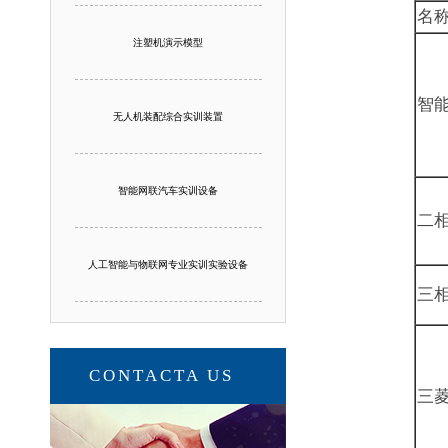
名
注塑机演示模型
智
无人机装配综合实训装置
智能网联汽车实训设备
二
人工智能与物联网专业实训实验设备
三
CONTACTA US
三