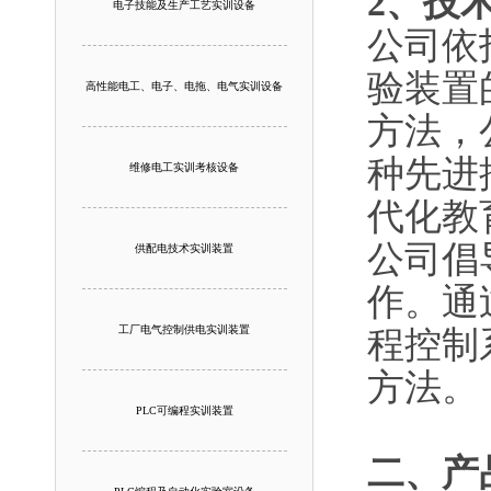
2、技
电子技能及生产工艺实训设备
公司依
验装置
高性能电工、电子、电拖、电气实训设备
方法，
种先进
维修电工实训考核设备
代化教
公司倡
供配电技术实训装置
作。通
工厂电气控制供电实训装置
程控制
方法。
PLC可编程实训装置
二、
产