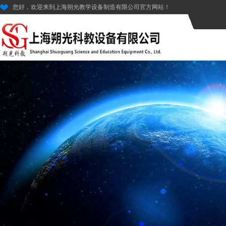
您好，欢迎来到上海朔光教学设备制造有限公司官方网站！