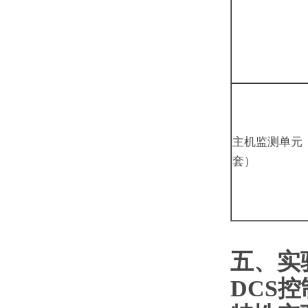
主机监测单元
套）
五、实
DCS