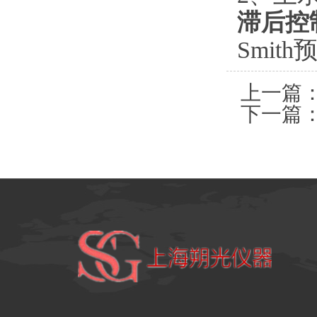
滞后控
Smit
上一篇
下一篇