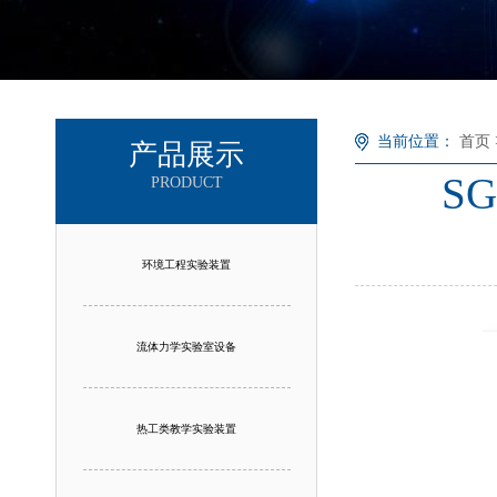
当前位置：
首页
产品展示
S
PRODUCT
环境工程实验装置
流体力学实验室设备
热工类教学实验装置