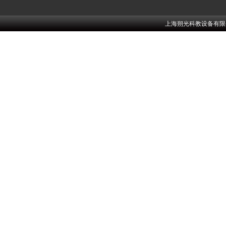
上海朔光科教设备有限公司w