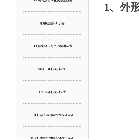
PLC编程及自动化实验室设备
1、外
家用电器实训设备
PLC控制液压与气动实训装置
机电一体化实训设备
工业自动化实训装置
工业机器人与智能制造实训设备
外形尺
数控机床电气维修实训考核设备