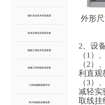
外形尺寸
煤矿安全技术培训装置
轨道交通实训系统设备
2、设
船舶工程技术实训装置
（1）
（2）
机械工程技能实训设备
利直观
（3）
工程机械模拟教学仪
减轻实
取线挂
单片机微机实验装置