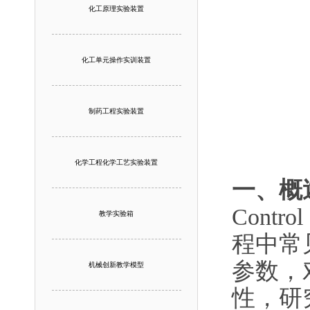
化工原理实验装置
化工单元操作实训装置
制药工程实验装置
化学工程化学工艺实验装置
一、概
Cont
教学实验箱
程中常
参数，
机械创新教学模型
性，研