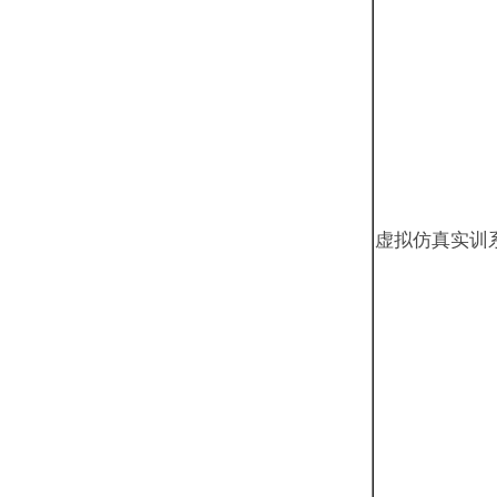
虚拟仿真实训