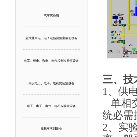
汽车实验箱
立式通用电工电子电拖实验室成套设备
电工、模电、数电、电气控制实验室设备
三、技
高级电工、电子、电机实验室设备
1、供
单相交流
电工、电子、电气、电机实验室设备
统必需
2、实
摩托车实训设备