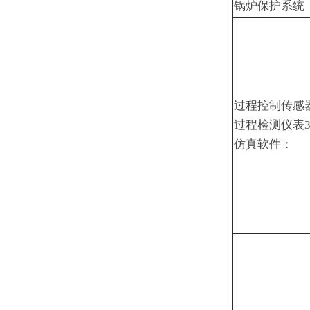
锅炉保护系统
过程控制传感
过程检测仪表3
仿真软件：