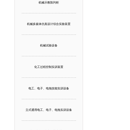
机械示教陈列柜
机械多媒体仿真设计综合实验装置
机械试验设备
化工过程控制实训装置
电工、电子、电拖技能实训设备
立式通用电工、电子、电拖实训设备