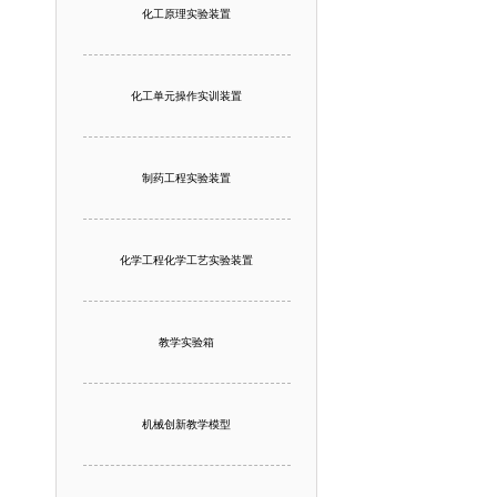
化工原理实验装置
化工单元操作实训装置
制药工程实验装置
化学工程化学工艺实验装置
教学实验箱
机械创新教学模型