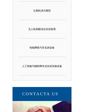
注塑机演示模型
无人机装配综合实训装置
智能网联汽车实训设备
人工智能与物联网专业实训实验设备
CONTACTA US