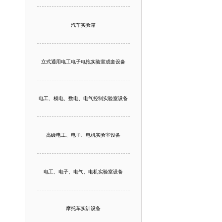
汽车实验箱
立式通用电工电子电拖实验室成套设备
电工、模电、数电、电气控制实验室设备
高级电工、电子、电机实验室设备
电工、电子、电气、电机实验室设备
摩托车实训设备