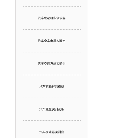
汽车发动机实训设备
汽车全车电器实验台
汽车空调系统实验台
汽车实物解剖模型
汽车底盘实训设备
汽车变速器实训台