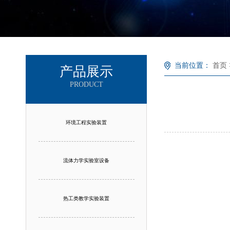
当前位置：
首页
产品展示
PRODUCT
环境工程实验装置
流体力学实验室设备
热工类教学实验装置