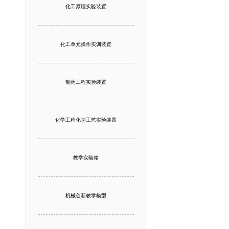
化工原理实验装置
化工单元操作实训装置
制药工程实验装置
化学工程化学工艺实验装置
教学实验箱
机械创新教学模型