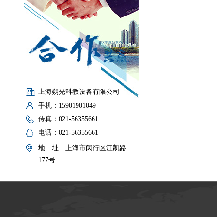
上海朔光科教设备有限公司
手机：15901901049
传真：021-56355661
电话：021-56355661
地 址：上海市闵行区江凯路
177号