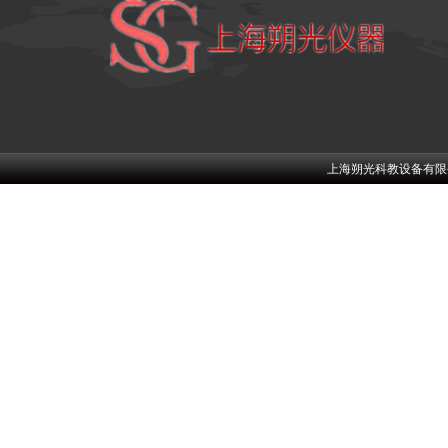
上海朔光科教设备有限公司w