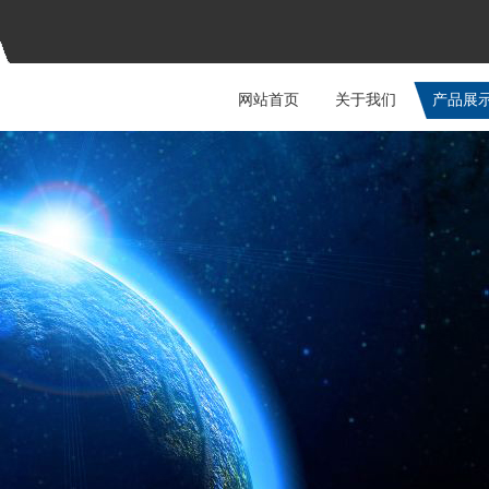
网站首页
关于我们
产品展