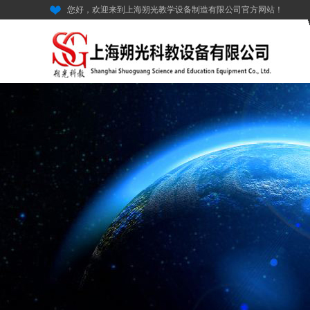
您好，欢迎来到上海朔光教学设备制造有限公司官方网站！