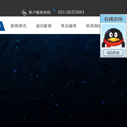
021-56355661
客户服务热线
示
新闻资讯
成功案例
售后服务
联系我们