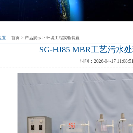
>
>
位置：
首页
产品展示
环境工程实验装置
SG-HJ85 MBR工艺污
时间：2026-04-17 11:08:5