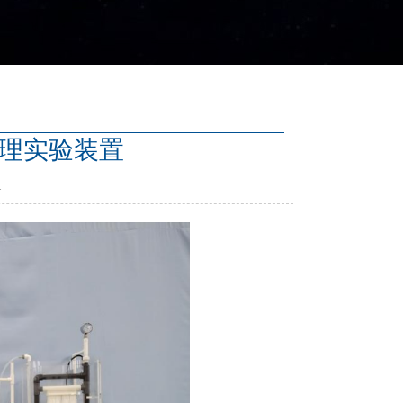
水处理实验装置
1