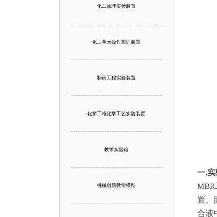
化工原理实验装置
化工单元操作实训装置
制药工程实验装置
化学工程化学工艺实验装置
教学实验箱
一.
MB
机械创新教学模型
置、
合液