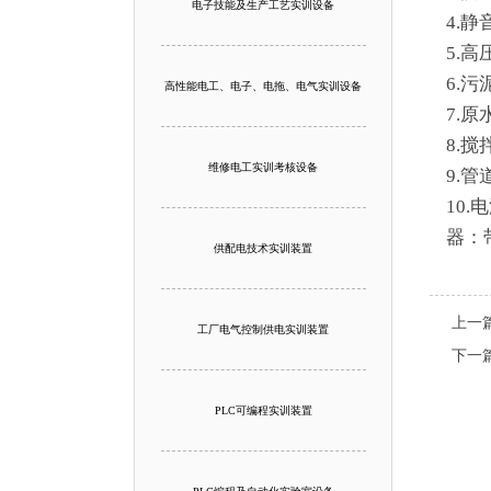
电子技能及生产工艺实训设备
4.
5.高
6.
高性能电工、电子、电拖、电气实训设备
7.
8.
维修电工实训考核设备
9.
10
器：
供配电技术实训装置
上一
工厂电气控制供电实训装置
下一
PLC可编程实训装置