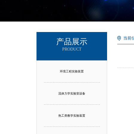
当前
产品展示
PRODUCT
环境工程实验装置
流体力学实验室设备
热工类教学实验装置