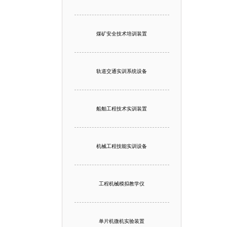
煤矿安全技术培训装置
轨道交通实训系统设备
船舶工程技术实训装置
机械工程技能实训设备
工程机械模拟教学仪
单片机微机实验装置