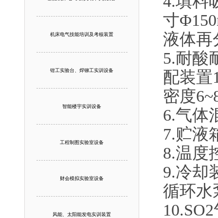
4.填
寸Φ15
液体再
机床电气技能培训及考核装置
5.耐
钳工实验台、焊铆工实训设备
配装置
密度6~8
智能楼宇实训设备
6.气
7.贮液
工程制图实验室设备
8.温
9.冷
财会模拟实验室设备
循环水
10.S
风能、太阳能发电实训装置