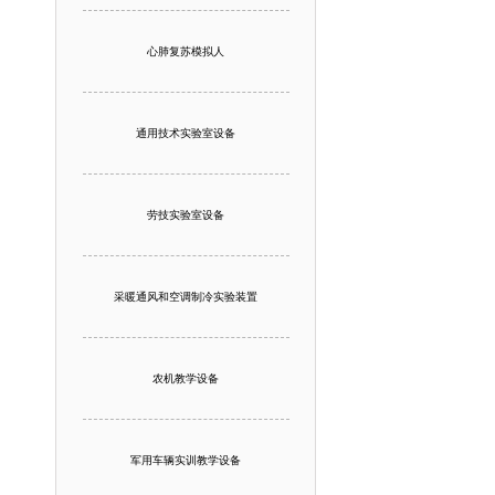
心肺复苏模拟人
通用技术实验室设备
劳技实验室设备
采暖通风和空调制冷实验装置
农机教学设备
军用车辆实训教学设备