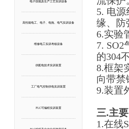
流保护
电子技能及生产工艺实训设备
5. 
缘、防
高性能电工、电子、电拖、电气实训设备
6.实
7. S
维修电工实训考核设备
的30
8.框
供配电技术实训装置
向带禁
工厂电气控制供电实训装置
9.装置
PLC可编程实训装置
三.主
1.在