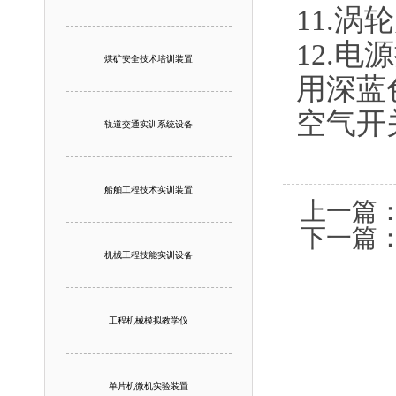
11.
12.
煤矿安全技术培训装置
用深蓝
空气开
轨道交通实训系统设备
船舶工程技术实训装置
上一篇
下一篇
机械工程技能实训设备
工程机械模拟教学仪
单片机微机实验装置