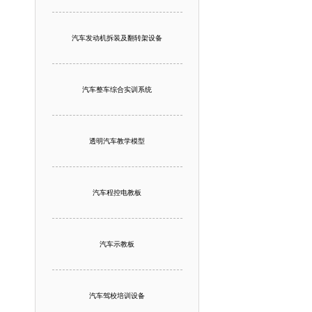
汽车发动机拆装及翻转架设备
汽车整车综合实训系统
透明汽车教学模型
汽车程控电教板
汽车示教板
汽车驾校培训设备