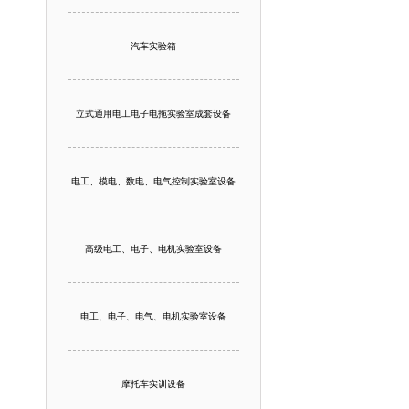
汽车实验箱
立式通用电工电子电拖实验室成套设备
电工、模电、数电、电气控制实验室设备
高级电工、电子、电机实验室设备
电工、电子、电气、电机实验室设备
摩托车实训设备