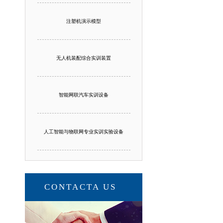
注塑机演示模型
无人机装配综合实训装置
智能网联汽车实训设备
人工智能与物联网专业实训实验设备
CONTACTA US