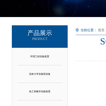
当前位置：
首页
产品展示
PRODUCT
环境工程实验装置
流体力学实验室设备
热工类教学实验装置