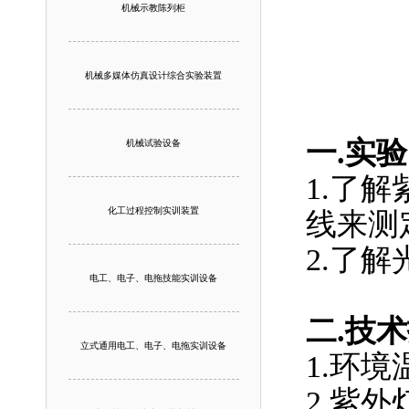
机械示教陈列柜
机械多媒体仿真设计综合实验装置
一.实
机械试验设备
1.了
化工过程控制实训装置
线来测
2.了
电工、电子、电拖技能实训设备
二.技
立式通用电工、电子、电拖实训设备
1.环境
2.紫外