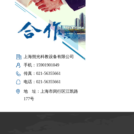
上海朔光科教设备有限公司
手机：15901901049
传真：021-56355661
电话：021-56355661
地 址：上海市闵行区江凯路
177号