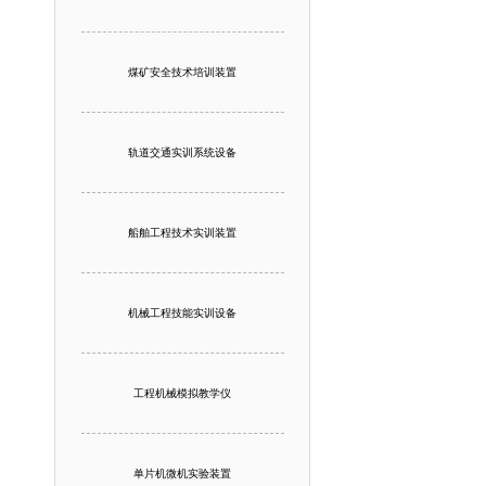
煤矿安全技术培训装置
轨道交通实训系统设备
船舶工程技术实训装置
机械工程技能实训设备
工程机械模拟教学仪
单片机微机实验装置