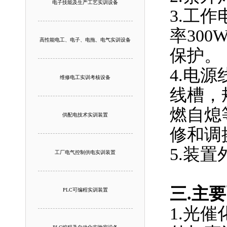
电子技能及生产工艺实训设备
3.工作
率30
高性能电工、电子、电拖、电气实训设备
保护。
4.电
维修电工实训考核设备
线槽，
燃自熄
供配电技术实训装置
修和调
5.装置
工厂电气控制供电实训装置
三.主
PLC可编程实训装置
1.光