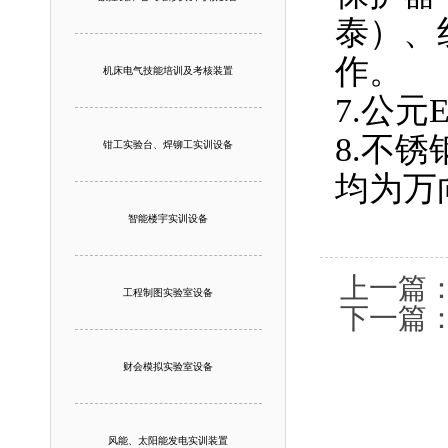
泰）、
作。
机床电气技能培训及考核装置
7.公
8.不
钳工实验台、焊铆工实训设备
均为万
智能楼宇实训设备
上一篇
工程制图实验室设备
下一篇
财会模拟实验室设备
风能、太阳能发电实训装置