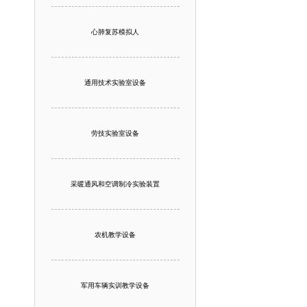
心肺复苏模拟人
通用技术实验室设备
劳技实验室设备
采暖通风和空调制冷实验装置
农机教学设备
军用车辆实训教学设备