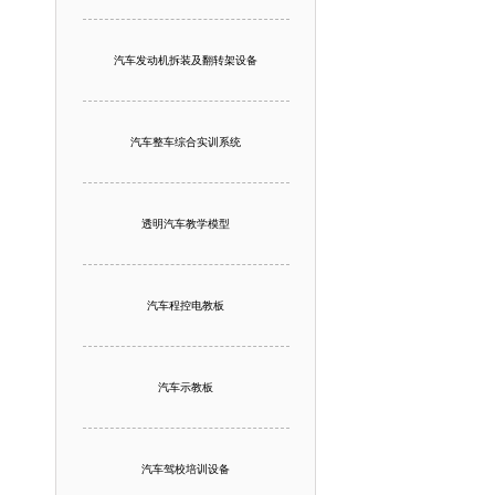
汽车发动机拆装及翻转架设备
汽车整车综合实训系统
透明汽车教学模型
汽车程控电教板
汽车示教板
汽车驾校培训设备