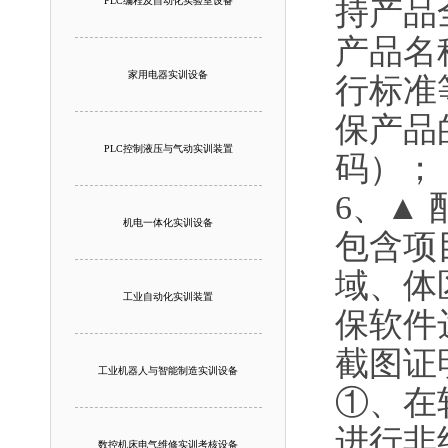
持产品
PLC编程及自动化实验室设备
产品名
家用电器实训设备
行标准
保产品
PLC控制液压与气动实训装置
码）；
6、▲
机电一体化实训设备
包含项
域、体
工业自动化实训装置
保软件
截图证
工业机器人与智能制造实训设备
①、在
进行非
数控机床电气维修实训考核设备