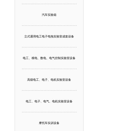
汽车实验箱
立式通用电工电子电拖实验室成套设备
电工、模电、数电、电气控制实验室设备
高级电工、电子、电机实验室设备
电工、电子、电气、电机实验室设备
摩托车实训设备