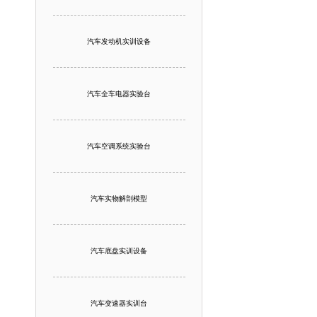
汽车发动机实训设备
汽车全车电器实验台
汽车空调系统实验台
汽车实物解剖模型
汽车底盘实训设备
汽车变速器实训台