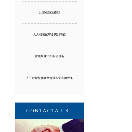
注塑机演示模型
无人机装配综合实训装置
智能网联汽车实训设备
人工智能与物联网专业实训实验设备
CONTACTA US