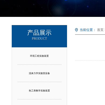
当前位置：
首页
产品展示
PRODUCT
环境工程实验装置
流体力学实验室设备
热工类教学实验装置