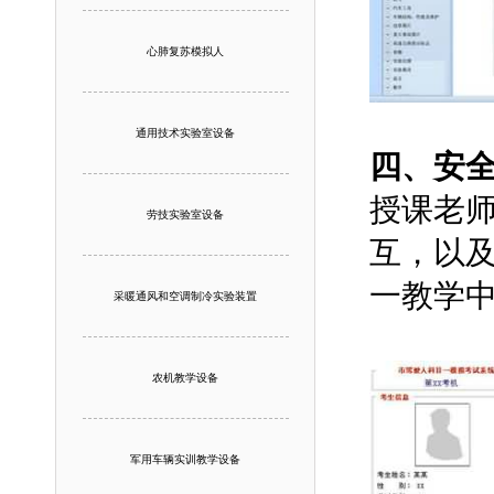
心肺复苏模拟人
通用技术实验室设备
四、安
授课老
劳技实验室设备
互，以
一教学
采暖通风和空调制冷实验装置
农机教学设备
军用车辆实训教学设备