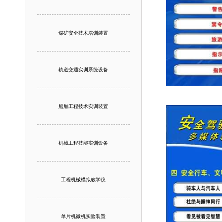
煤矿安全技术培训装置
轨道交通实训系统设备
船舶工程技术实训装置
机械工程技能实训设备
工程机械模拟教学仪
单片机微机实验装置