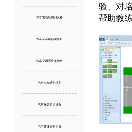
验、对
帮助教
汽车发动机实训设备
汽车全车电器实验台
汽车空调系统实验台
汽车实物解剖模型
汽车底盘实训设备
汽车变速器实训台