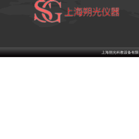
上海朔光科教设备有限公司w