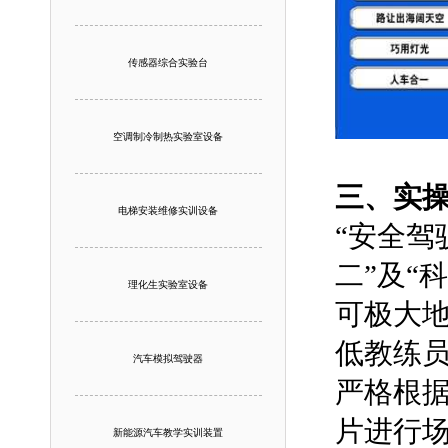
传感器综合实验台
空调制冷制热实验室设备
三、实操
电梯安装维修实训设备
“安全驾
二”及“
理化生实验室设备
可极大
低教练
汽车模拟驾驶器
严格根
片进行
新能源汽车教学实训装置