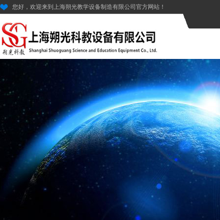
您好，欢迎来到上海朔光教学设备制造有限公司官方网站！