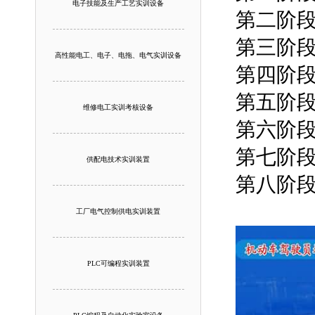
电子技能及生产工艺实训设备
第二阶
第三阶
高性能电工、电子、电拖、电气实训设备
第四阶
第五阶
维修电工实训考核设备
第六阶
第七阶
供配电技术实训装置
第八阶
工厂电气控制供电实训装置
PLC可编程实训装置