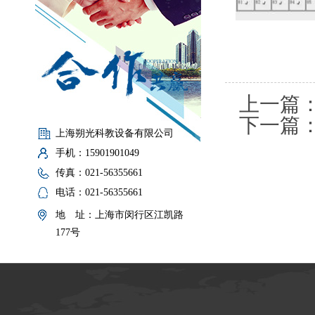
上一篇
下一篇
上海朔光科教设备有限公司
手机：15901901049
传真：021-56355661
电话：021-56355661
地 址：上海市闵行区江凯路
177号