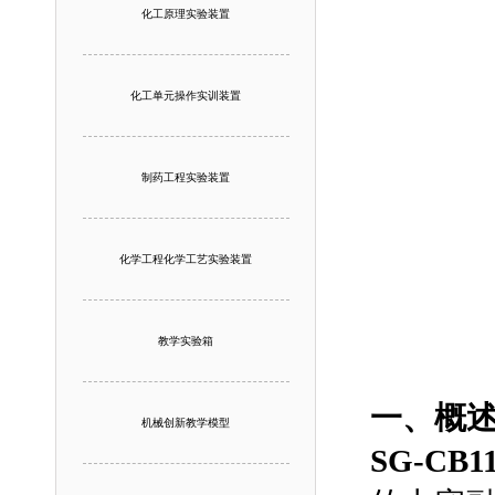
化工原理实验装置
化工单元操作实训装置
制药工程实验装置
化学工程化学工艺实验装置
教学实验箱
一、概
机械创新教学模型
SG-C