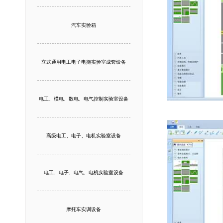
汽车实验箱
立式通用电工电子电拖实验室成套设备
电工、模电、数电、电气控制实验室设备
高级电工、电子、电机实验室设备
电工、电子、电气、电机实验室设备
摩托车实训设备