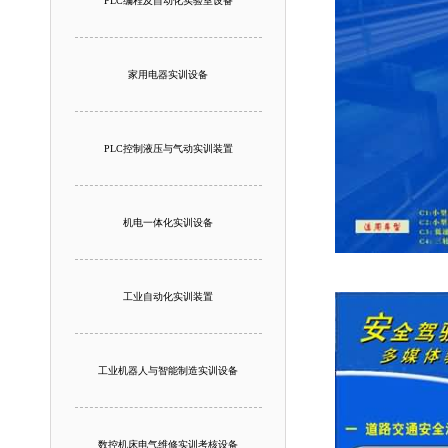
PLC编程及自动化实验室设备
家用电器实训设备
PLC控制液压与气动实训装置
机电一体化实训设备
工业自动化实训装置
工业机器人与智能制造实训设备
数控机床电气维修实训考核设备