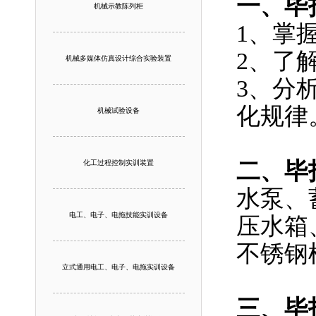
一、毕
机械示教陈列柜
1、掌
2、了
机械多媒体仿真设计综合实验装置
3、分
化规律
机械试验设备
二、毕
化工过程控制实训装置
水泵、
电工、电子、电拖技能实训设备
压水箱
不锈钢
立式通用电工、电子、电拖实训设备
三、毕