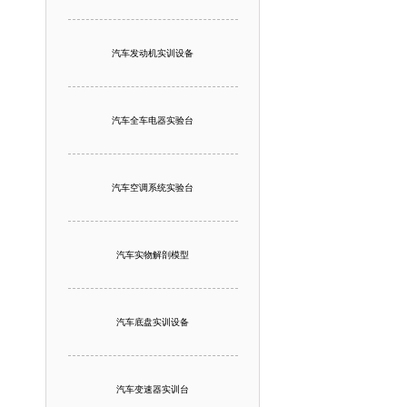
汽车发动机实训设备
汽车全车电器实验台
汽车空调系统实验台
汽车实物解剖模型
汽车底盘实训设备
汽车变速器实训台