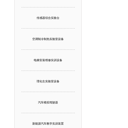
传感器综合实验台
空调制冷制热实验室设备
电梯安装维修实训设备
理化生实验室设备
汽车模拟驾驶器
新能源汽车教学实训装置