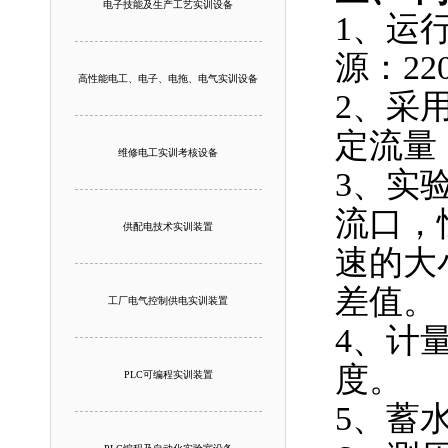
电子技能及生产工艺实训设备
1、运行
源：22
高性能电工、电子、电拖、电气实训设备
2、采
定流量：
维修电工实训考核设备
3、实
流口，
供配电技术实训装置
速的大
差值。
工厂电气控制供电实训装置
4、计
度。
PLC可编程实训装置
5、蓄水