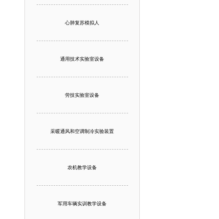
心肺复苏模拟人
通用技术实验室设备
劳技实验室设备
采暖通风和空调制冷实验装置
农机教学设备
军用车辆实训教学设备