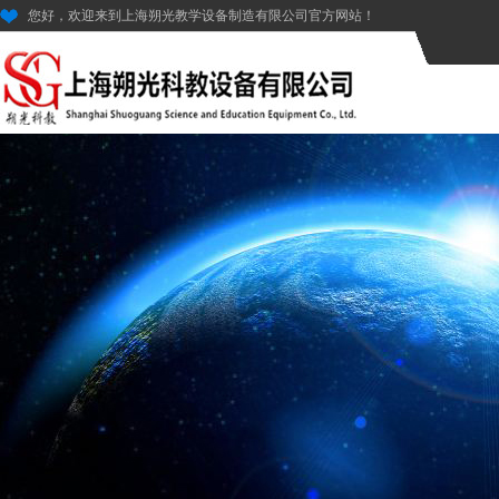
您好，欢迎来到上海朔光教学设备制造有限公司官方网站！