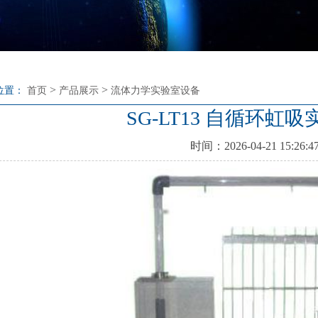
>
>
位置：
首页
产品展示
流体力学实验室设备
SG-LT13 自循环虹
时间：2026-04-21 15:26:4