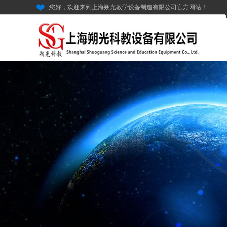
您好，欢迎来到上海朔光教学设备制造有限公司官方网站！