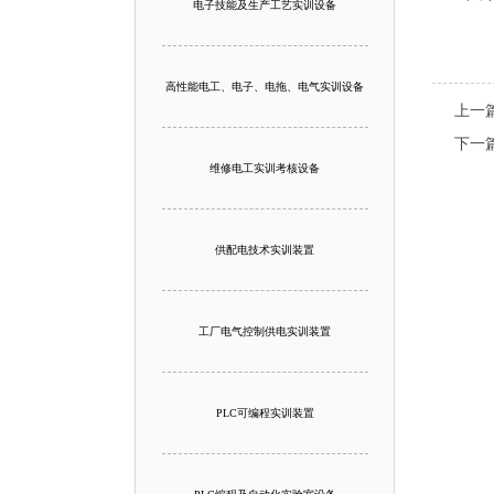
电子技能及生产工艺实训设备
高性能电工、电子、电拖、电气实训设备
上一
下一
维修电工实训考核设备
供配电技术实训装置
工厂电气控制供电实训装置
PLC可编程实训装置