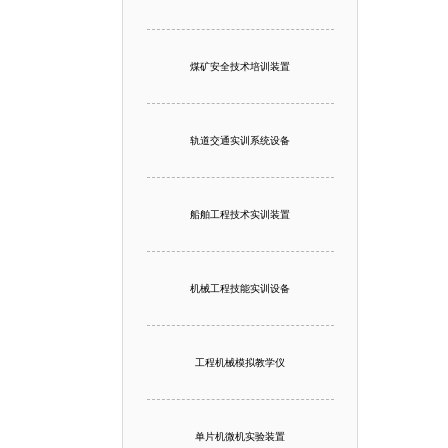
煤矿安全技术培训装置
轨道交通实训系统设备
船舶工程技术实训装置
机械工程技能实训设备
工程机械模拟教学仪
单片机微机实验装置