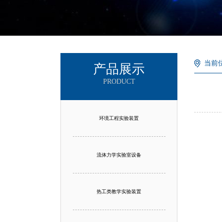
当前
产品展示
PRODUCT
环境工程实验装置
流体力学实验室设备
热工类教学实验装置