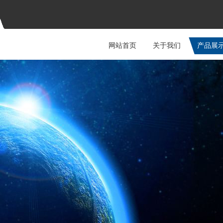
网站首页
关于我们
产品展