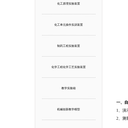
化工原理实验装置
化工单元操作实训装置
制药工程实验装置
化学工程化学工艺实验装置
教学实验箱
一、
机械创新教学模型
1、演
2、