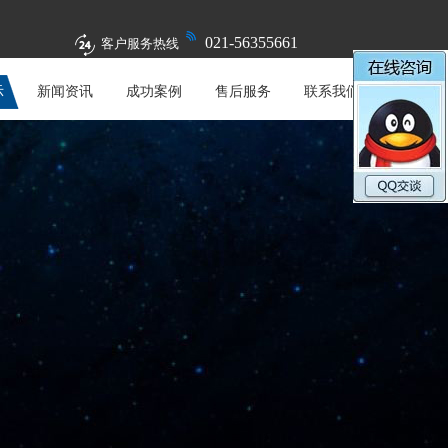
021-56355661
客户服务热线
示
新闻资讯
成功案例
售后服务
联系我们