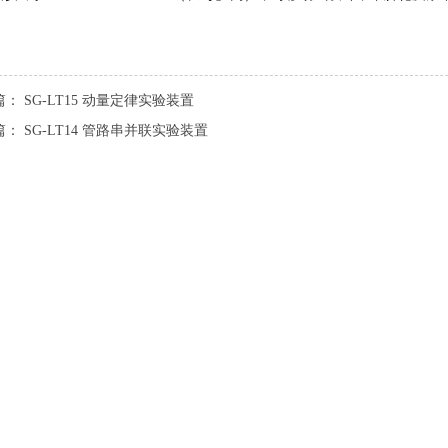
篇：
SG-LT15 动量定律实验装置
篇：
SG-LT14 管路串并联实验装置