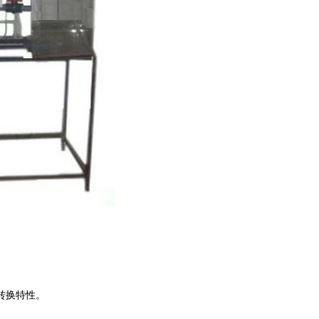
转换特性。