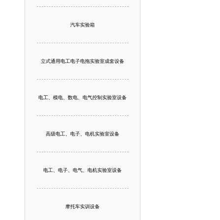
汽车实验箱
立式通用电工电子电拖实验室成套设备
电工、模电、数电、电气控制实验室设备
高级电工、电子、电机实验室设备
电工、电子、电气、电机实验室设备
摩托车实训设备