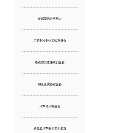
传感器综合实验台
空调制冷制热实验室设备
电梯安装维修实训设备
理化生实验室设备
汽车模拟驾驶器
新能源汽车教学实训装置