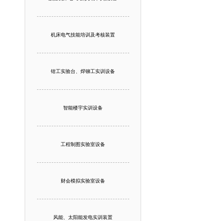
机床电气技能培训及考核装置
钳工实验台、焊铆工实训设备
智能楼宇实训设备
工程制图实验室设备
财会模拟实验室设备
风能、太阳能发电实训装置