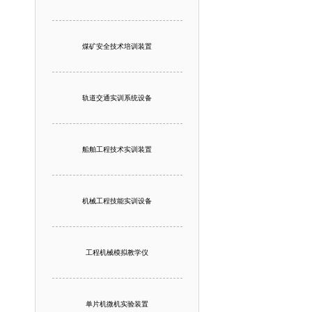
煤矿安全技术培训装置
轨道交通实训系统设备
船舶工程技术实训装置
机械工程技能实训设备
工程机械模拟教学仪
单片机微机实验装置