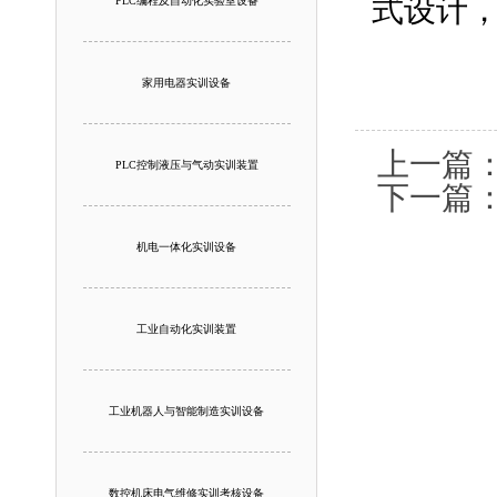
式设计
PLC编程及自动化实验室设备
家用电器实训设备
上一篇
PLC控制液压与气动实训装置
下一篇
机电一体化实训设备
工业自动化实训装置
工业机器人与智能制造实训设备
数控机床电气维修实训考核设备