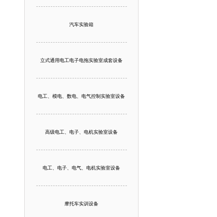
汽车实验箱
立式通用电工电子电拖实验室成套设备
电工、模电、数电、电气控制实验室设备
高级电工、电子、电机实验室设备
电工、电子、电气、电机实验室设备
摩托车实训设备