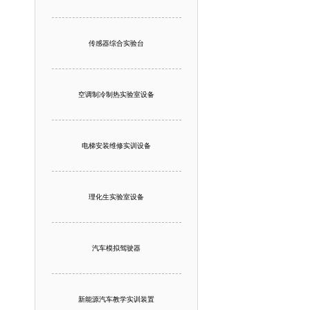
传感器综合实验台
空调制冷制热实验室设备
电梯安装维修实训设备
理化生实验室设备
汽车模拟驾驶器
新能源汽车教学实训装置