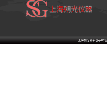
上海朔光科教设备有限公司w