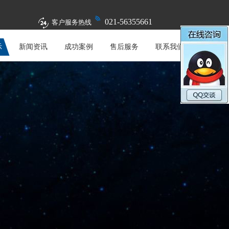
021-56355661
客户服务热线
示
新闻资讯
成功案例
售后服务
联系我们