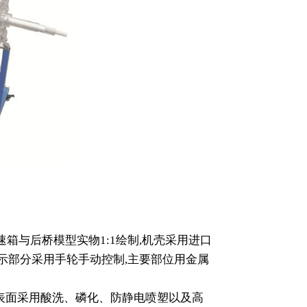
速箱与后桥模型实物1:1绘制,机壳采用进口
示部分采用手轮手动控制,主要部位用金属
，表面采用酸洗、磷化、防静电喷塑以及高