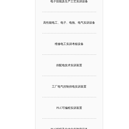
电子技能及生产工艺实训设备
高性能电工、电子、电拖、电气实训设备
维修电工实训考核设备
供配电技术实训装置
工厂电气控制供电实训装置
PLC可编程实训装置