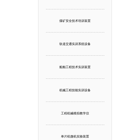
煤矿安全技术培训装置
轨道交通实训系统设备
船舶工程技术实训装置
机械工程技能实训设备
工程机械模拟教学仪
单片机微机实验装置