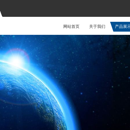
网站首页
关于我们
产品展