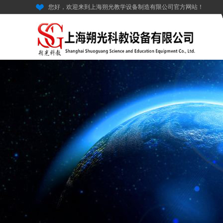
您好，欢迎来到上海朔光教学设备制造有限公司官方网站！