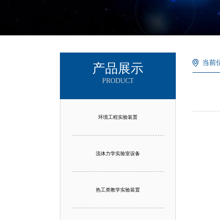
当前
产品展示
PRODUCT
环境工程实验装置
流体力学实验室设备
热工类教学实验装置