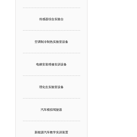
传感器综合实验台
空调制冷制热实验室设备
电梯安装维修实训设备
理化生实验室设备
汽车模拟驾驶器
新能源汽车教学实训装置