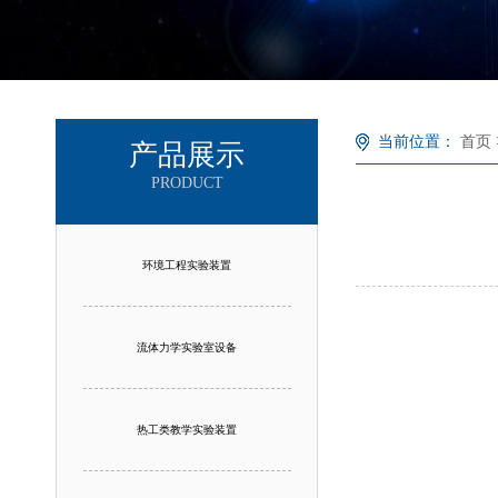
当前位置：
首页
产品展示
PRODUCT
环境工程实验装置
流体力学实验室设备
热工类教学实验装置