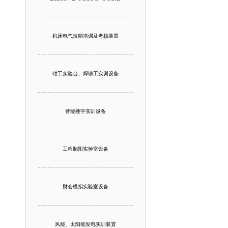
机床电气技能培训及考核装置
钳工实验台、焊铆工实训设备
智能楼宇实训设备
工程制图实验室设备
财会模拟实验室设备
风能、太阳能发电实训装置