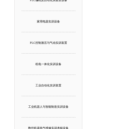
PLC编程及自动化实验室设备
家用电器实训设备
PLC控制液压与气动实训装置
机电一体化实训设备
工业自动化实训装置
工业机器人与智能制造实训设备
数控机床电气维修实训考核设备