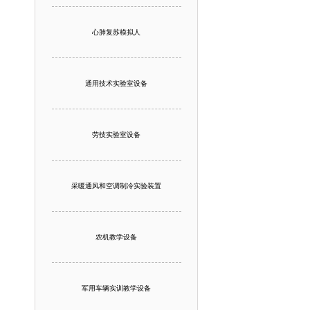
心肺复苏模拟人
通用技术实验室设备
劳技实验室设备
采暖通风和空调制冷实验装置
农机教学设备
军用车辆实训教学设备