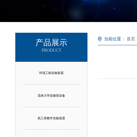
当前位置：
首页
产品展示
PRODUCT
环境工程实验装置
流体力学实验室设备
热工类教学实验装置