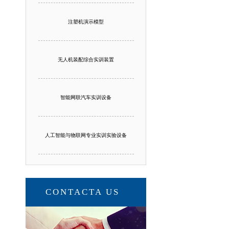
注塑机演示模型
无人机装配综合实训装置
智能网联汽车实训设备
人工智能与物联网专业实训实验设备
CONTACTA US