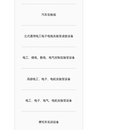
汽车实验箱
立式通用电工电子电拖实验室成套设备
电工、模电、数电、电气控制实验室设备
高级电工、电子、电机实验室设备
电工、电子、电气、电机实验室设备
摩托车实训设备