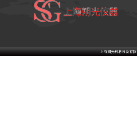
上海朔光科教设备有限公司w