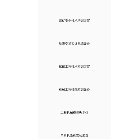
煤矿安全技术培训装置
轨道交通实训系统设备
船舶工程技术实训装置
机械工程技能实训设备
工程机械模拟教学仪
单片机微机实验装置