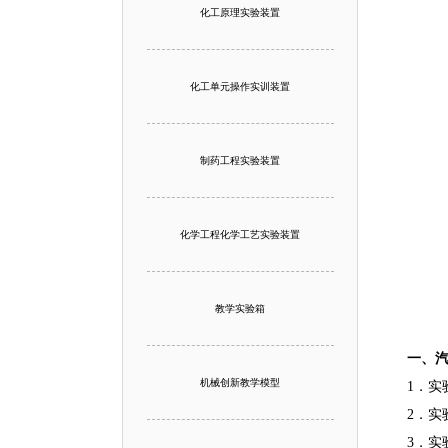
化工原理实验装置
化工单元操作实训装置
制药工程实验装置
化学工程化学工艺实验装置
教学实验箱
一、
机械创新教学模型
1．
2．实
3．实