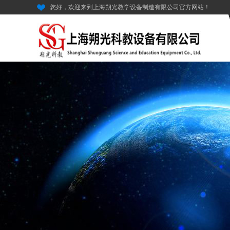
您好，欢迎来到上海朔光教学设备制造有限公司官方网站！