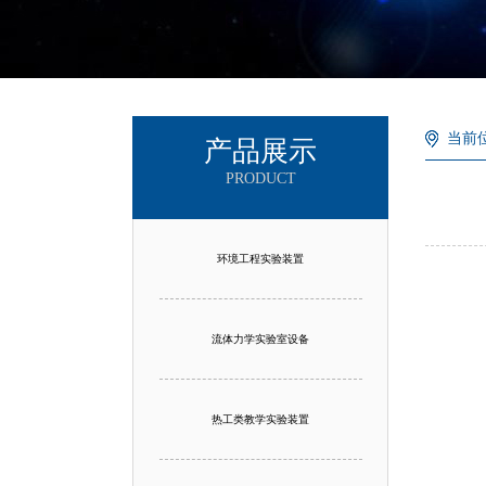
当前
产品展示
PRODUCT
环境工程实验装置
流体力学实验室设备
热工类教学实验装置