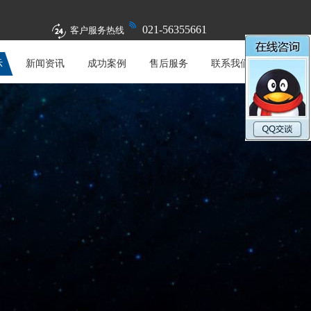
021-56355661
客户服务热线
示
新闻资讯
成功案例
售后服务
联系我们