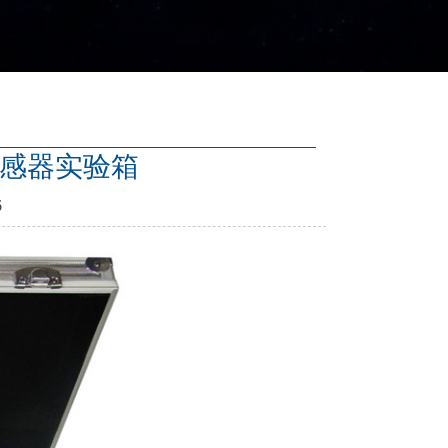
度传感器实验箱
6