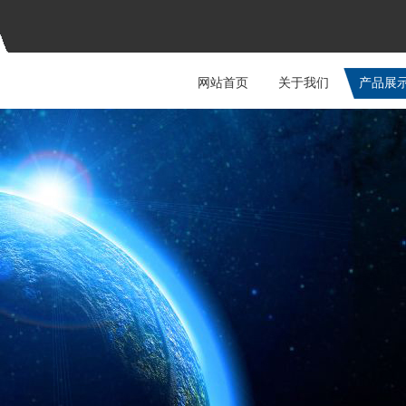
网站首页
关于我们
产品展