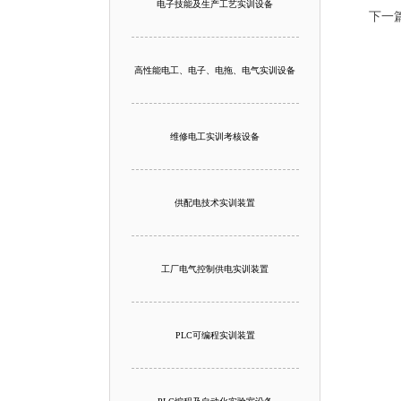
电子技能及生产工艺实训设备
下一
高性能电工、电子、电拖、电气实训设备
维修电工实训考核设备
供配电技术实训装置
工厂电气控制供电实训装置
PLC可编程实训装置