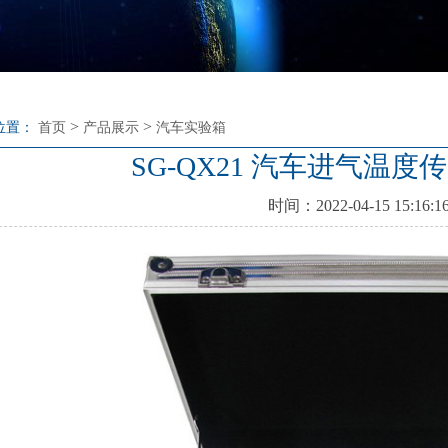
>
>
位置：
首页
产品展示
汽车实验箱
SG-QX21 汽车进气温
时间：2022-04-15 15:16:1