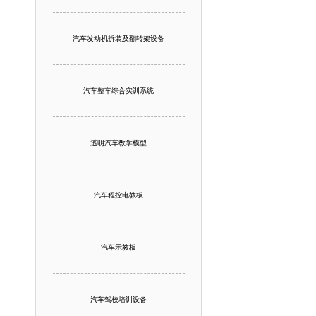
汽车发动机拆装及翻转架设备
汽车整车综合实训系统
透明汽车教学模型
汽车程控电教板
汽车示教板
汽车驾校培训设备