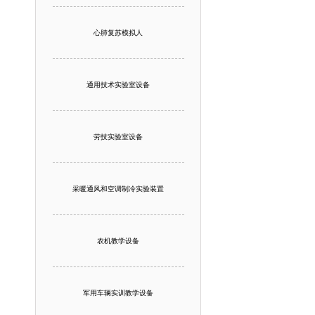
心肺复苏模拟人
通用技术实验室设备
劳技实验室设备
采暖通风和空调制冷实验装置
农机教学设备
军用车辆实训教学设备