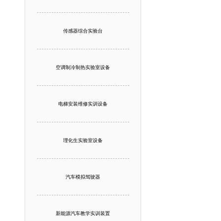
传感器综合实验台
空调制冷制热实验室设备
电梯安装维修实训设备
理化生实验室设备
汽车模拟驾驶器
新能源汽车教学实训装置