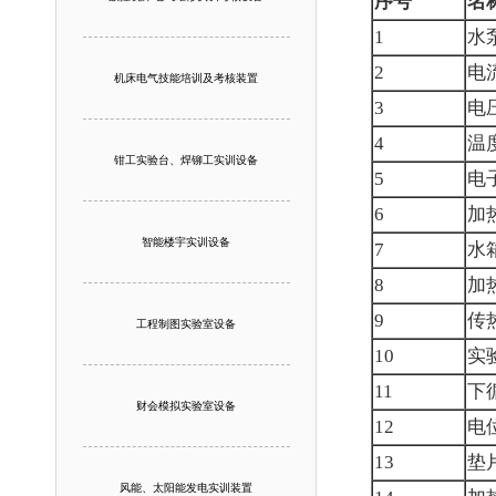
序号
名
1
水
2
电
机床电气技能培训及考核装置
3
电
4
温
钳工实验台、焊铆工实训设备
5
电
6
加
智能楼宇实训设备
7
水
8
加
9
传
工程制图实验室设备
10
实
11
下
财会模拟实验室设备
12
电
13
垫
风能、太阳能发电实训装置