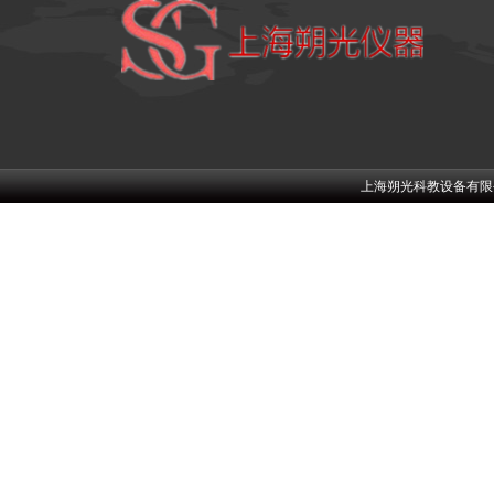
上海朔光科教设备有限公司w