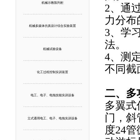
机械示教陈列柜
2、通
力分布
机械多媒体仿真设计综合实验装置
3、学
法。
机械试验设备
4、测
不同截
化工过程控制实训装置
二、多
电工、电子、电拖技能实训设备
多翼式
门，斜
立式通用电工、电子、电拖实训设备
度24