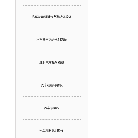
汽车发动机拆装及翻转架设备
汽车整车综合实训系统
透明汽车教学模型
汽车程控电教板
汽车示教板
汽车驾校培训设备