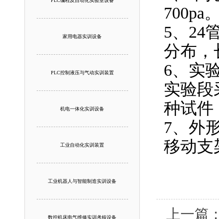
PLC编程及自动化实验室设备
700pa
5、2
家用电器实训设备
分布，
6、实
PLC控制液压与气动实训装置
实验段
种试件
机电一体化实训设备
7、外形
移动支
工业自动化实训装置
工业机器人与智能制造实训设备
上一篇
数控机床电气维修实训考核设备