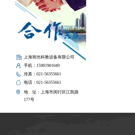
上海朔光科教设备有限公司
手机：15901901049
传真：021-56355661
电话：021-56355661
地 址：上海市闵行区江凯路
177号