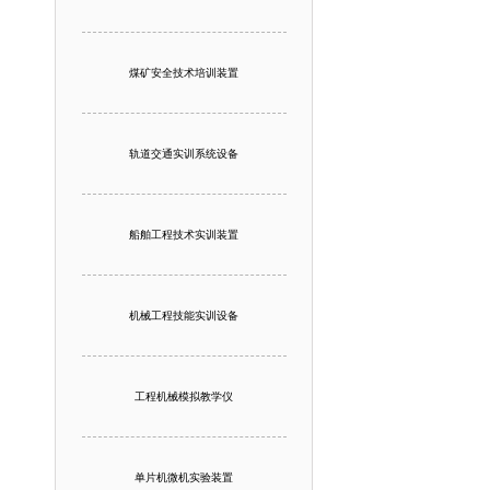
煤矿安全技术培训装置
轨道交通实训系统设备
船舶工程技术实训装置
机械工程技能实训设备
工程机械模拟教学仪
单片机微机实验装置