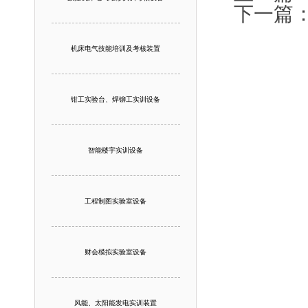
下一篇
机床电气技能培训及考核装置
钳工实验台、焊铆工实训设备
智能楼宇实训设备
工程制图实验室设备
财会模拟实验室设备
风能、太阳能发电实训装置