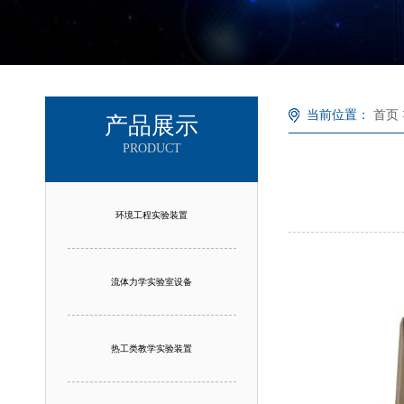
当前位置：
首页
产品展示
PRODUCT
环境工程实验装置
流体力学实验室设备
热工类教学实验装置