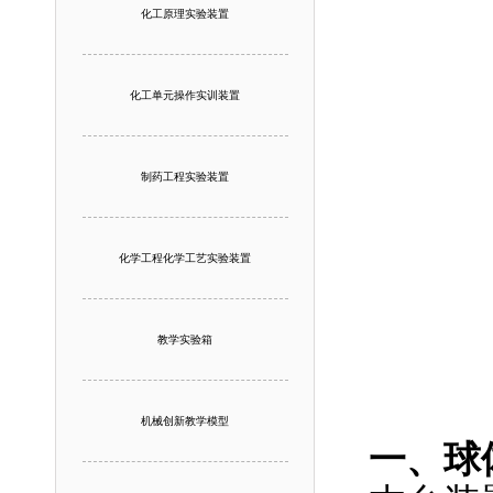
化工原理实验装置
化工单元操作实训装置
制药工程实验装置
化学工程化学工艺实验装置
教学实验箱
机械创新教学模型
一、球