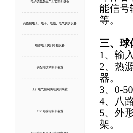
电子技能及生产工艺实训设备
能信号
等。
高性能电工、电子、电拖、电气实训设备
三、球
维修电工实训考核设备
1、输入
2、热
供配电技术实训装置
器。
3、0-
工厂电气控制供电实训装置
4、八
5、外形
PLC可编程实训装置
架。