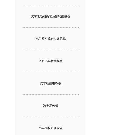
汽车发动机拆装及翻转架设备
汽车整车综合实训系统
透明汽车教学模型
汽车程控电教板
汽车示教板
汽车驾校培训设备