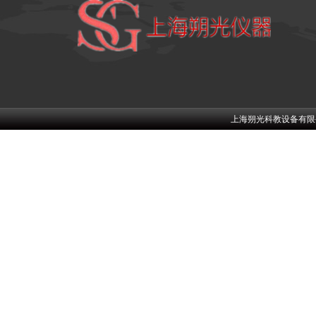
上海朔光科教设备有限公司w