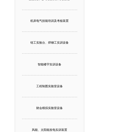
机床电气技能培训及考核装置
钳工实验台、焊铆工实训设备
智能楼宇实训设备
工程制图实验室设备
财会模拟实验室设备
风能、太阳能发电实训装置