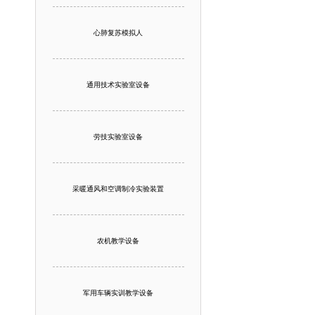
心肺复苏模拟人
通用技术实验室设备
劳技实验室设备
采暖通风和空调制冷实验装置
农机教学设备
军用车辆实训教学设备