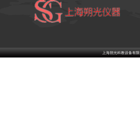
上海朔光科教设备有限公司w