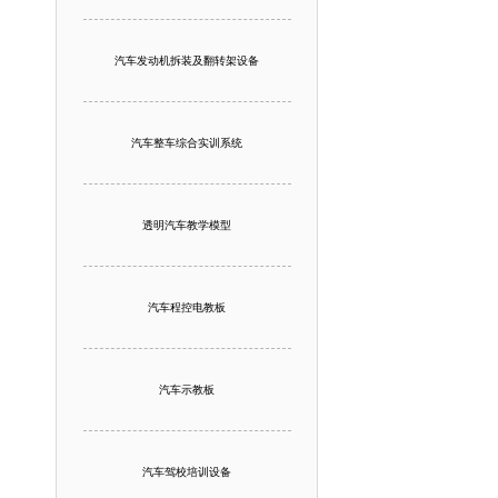
汽车发动机拆装及翻转架设备
汽车整车综合实训系统
透明汽车教学模型
汽车程控电教板
汽车示教板
汽车驾校培训设备