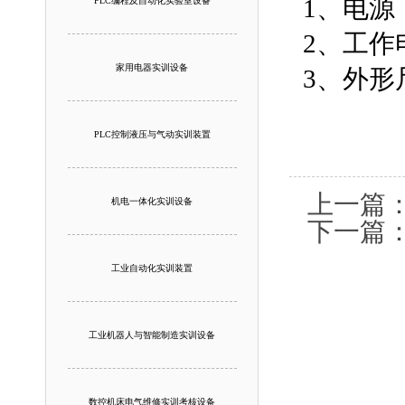
1、电源：
PLC编程及自动化实验室设备
2、工作
家用电器实训设备
3、外形尺
PLC控制液压与气动实训装置
上一篇
机电一体化实训设备
下一篇
工业自动化实训装置
工业机器人与智能制造实训设备
数控机床电气维修实训考核设备