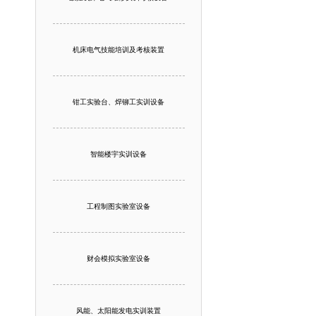
机床电气技能培训及考核装置
钳工实验台、焊铆工实训设备
智能楼宇实训设备
工程制图实验室设备
财会模拟实验室设备
风能、太阳能发电实训装置