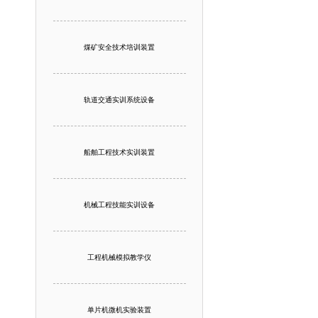
煤矿安全技术培训装置
轨道交通实训系统设备
船舶工程技术实训装置
机械工程技能实训设备
工程机械模拟教学仪
单片机微机实验装置