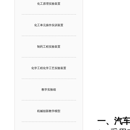
化工原理实验装置
化工单元操作实训装置
制药工程实验装置
化学工程化学工艺实验装置
教学实验箱
机械创新教学模型
一、汽