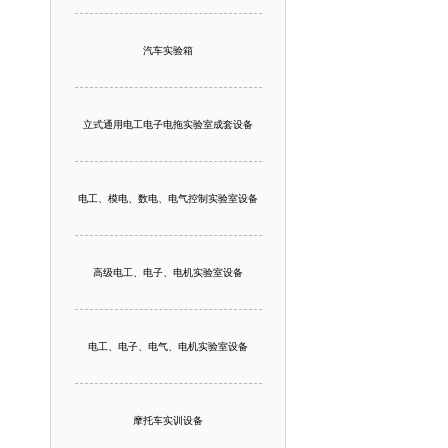
汽车实验箱
立式通用电工电子电拖实验室成套设备
电工、模电、数电、电气控制实验室设备
高级电工、电子、电机实验室设备
电工、电子、电气、电机实验室设备
摩托车实训设备