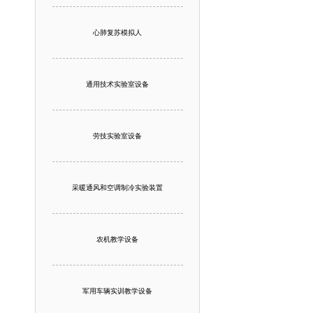
心肺复苏模拟人
通用技术实验室设备
劳技实验室设备
采暖通风和空调制冷实验装置
农机教学设备
军用车辆实训教学设备