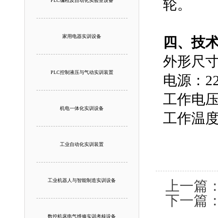
轮。
PLC编程及自动化实验室设备
家用电器实训设备
四、技
外形尺寸：
PLC控制液压与气动实训装置
电源：2
工作电压
机电一体化实训设备
工作温度
工业自动化实训装置
工业机器人与智能制造实训设备
上一篇
下一篇
数控机床电气维修实训考核设备