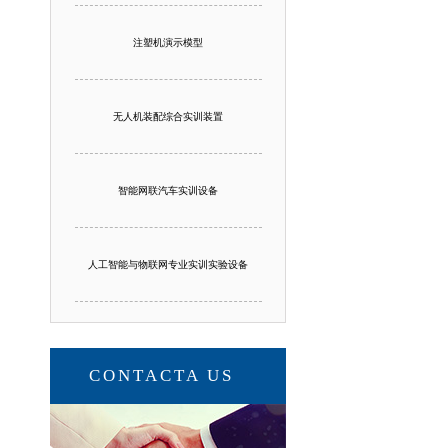
注塑机演示模型
无人机装配综合实训装置
智能网联汽车实训设备
人工智能与物联网专业实训实验设备
CONTACTA US