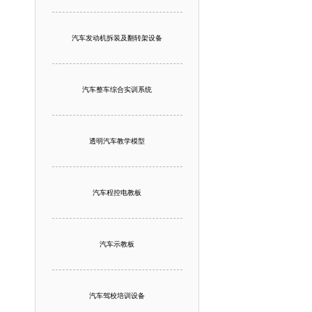
汽车发动机拆装及翻转架设备
汽车整车综合实训系统
透明汽车教学模型
汽车程控电教板
汽车示教板
汽车驾校培训设备