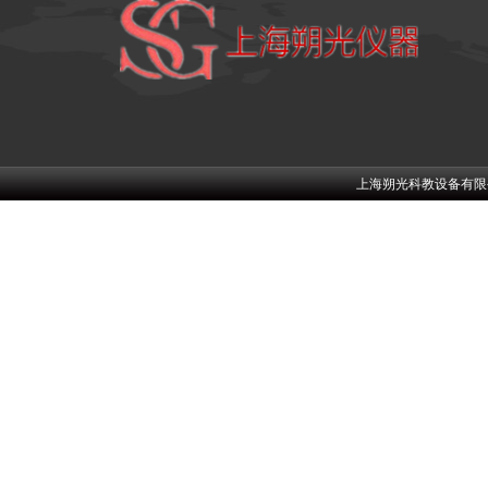
上海朔光科教设备有限公司w