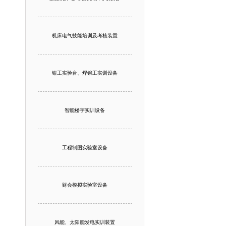
机床电气技能培训及考核装置
钳工实验台、焊铆工实训设备
智能楼宇实训设备
工程制图实验室设备
财会模拟实验室设备
风能、太阳能发电实训装置