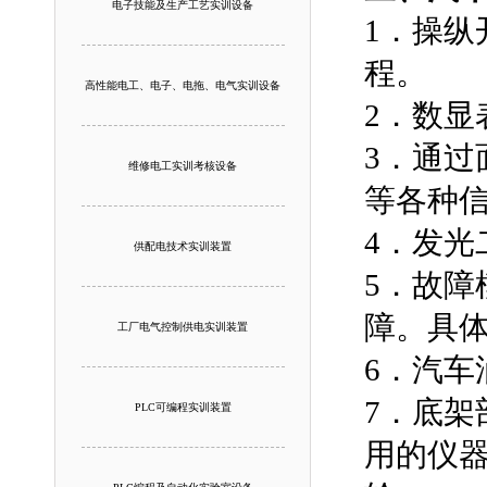
电子技能及生产工艺实训设备
1．操
程。
高性能电工、电子、电拖、电气实训设备
2．数显
3．通
维修电工实训考核设备
等各种
4．发光
供配电技术实训装置
5．故
障。具
工厂电气控制供电实训装置
6．汽
7．底架
PLC可编程实训装置
用的仪器