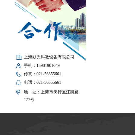
上海朔光科教设备有限公司
手机：15901901049
传真：021-56355661
电话：021-56355661
地 址：上海市闵行区江凯路
177号