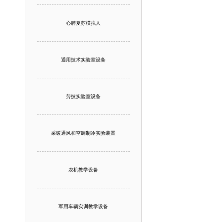
心肺复苏模拟人
通用技术实验室设备
劳技实验室设备
采暖通风和空调制冷实验装置
农机教学设备
军用车辆实训教学设备