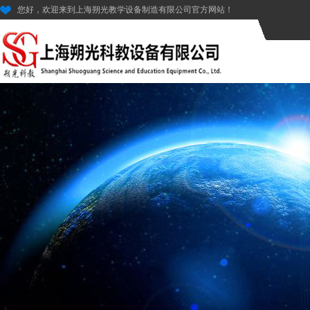
您好，欢迎来到上海朔光教学设备制造有限公司官方网站！