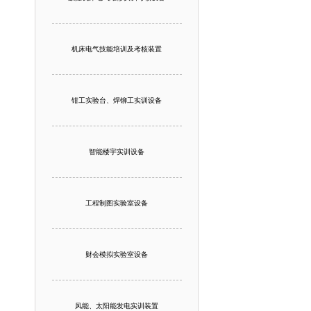
机床电气技能培训及考核装置
钳工实验台、焊铆工实训设备
智能楼宇实训设备
工程制图实验室设备
财会模拟实验室设备
风能、太阳能发电实训装置