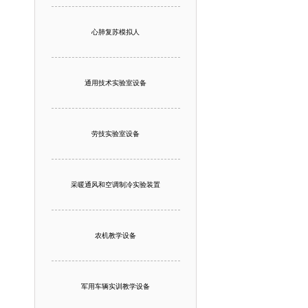
心肺复苏模拟人
通用技术实验室设备
劳技实验室设备
采暖通风和空调制冷实验装置
农机教学设备
军用车辆实训教学设备