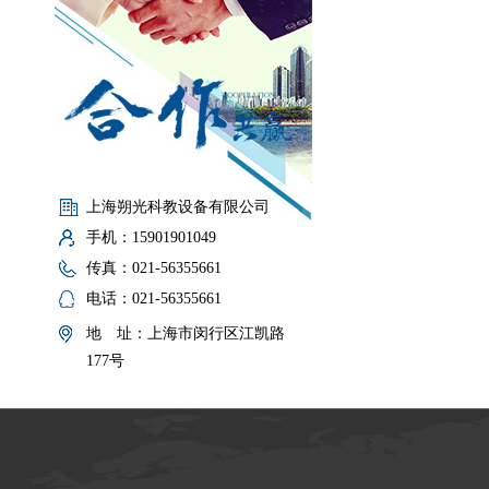
上海朔光科教设备有限公司
手机：15901901049
传真：021-56355661
电话：021-56355661
地 址：上海市闵行区江凯路
177号