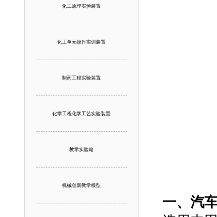
化工原理实验装置
化工单元操作实训装置
制药工程实验装置
化学工程化学工艺实验装置
教学实验箱
机械创新教学模型
一、汽