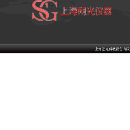
上海朔光科教设备有限公司w