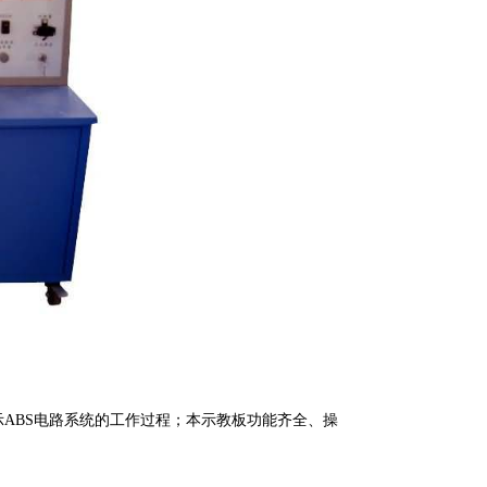
演示ABS电路系统的工作过程；本示教板功能齐全、操