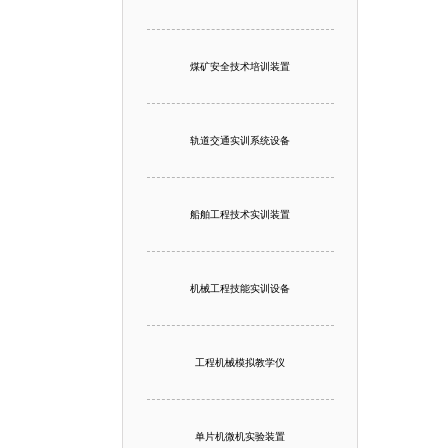
煤矿安全技术培训装置
轨道交通实训系统设备
船舶工程技术实训装置
机械工程技能实训设备
工程机械模拟教学仪
单片机微机实验装置