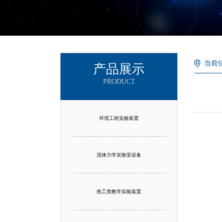
当前
产品展示
PRODUCT
环境工程实验装置
流体力学实验室设备
热工类教学实验装置