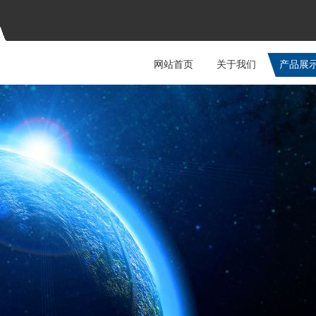
网站首页
关于我们
产品展