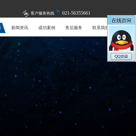
021-56355661
客户服务热线
示
新闻资讯
成功案例
售后服务
联系我们