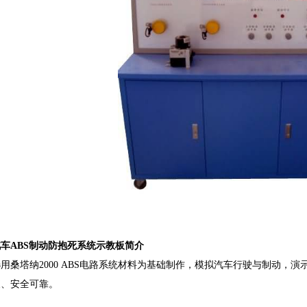
车ABS制动防抱死系统示教板简介
用桑塔纳2000 ABS电路系统材料为基础制作，模拟汽车行驶与制动，
便、安全可靠。