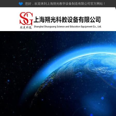
您好，欢迎来到上海朔光教学设备制造有限公司官方网站！