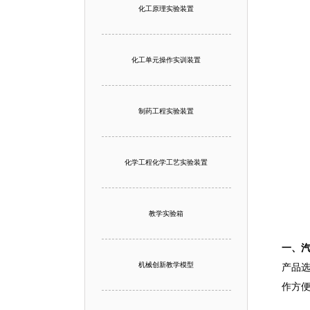
化工原理实验装置
化工单元操作实训装置
制药工程实验装置
化学工程化学工艺实验装置
教学实验箱
一、汽
机械创新教学模型
产品选
作方