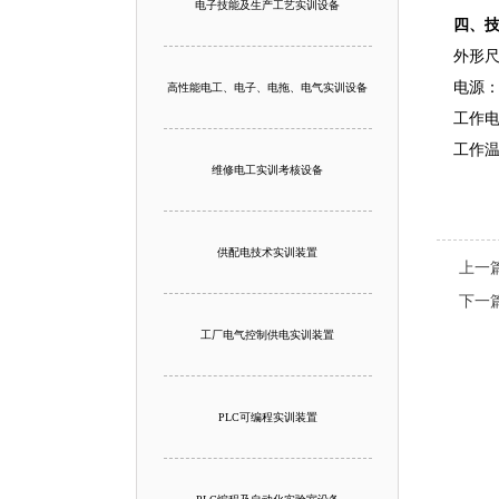
电子技能及生产工艺实训设备
四、
外形尺寸
电源：
高性能电工、电子、电拖、电气实训设备
工作电
工作温
维修电工实训考核设备
供配电技术实训装置
上一
下一
工厂电气控制供电实训装置
PLC可编程实训装置