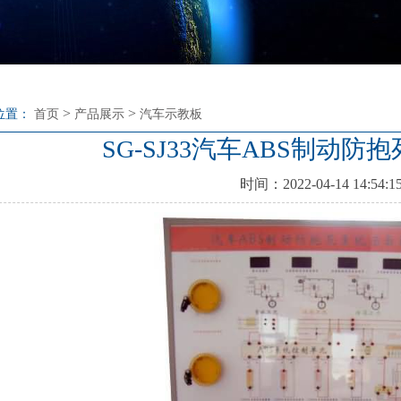
>
>
位置：
首页
产品展示
汽车示教板
SG-SJ33汽车ABS制动
时间：2022-04-14 14:54:1